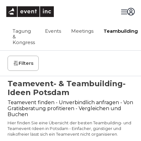
eventinc
Tagung
Events
Meetings
Teambuilding
&
Kongress
Filters
Teamevent- & Teambuilding-
Ideen Potsdam
Teamevent finden - Unverbindlich anfragen - Von
Gratisberatung profitieren - Vergleichen und
Buchen
Hier finden Sie eine Übersicht der besten Teambuilding- und
Teamevent-Ideen in Potsdam - Einfacher, günstiger und
risikofreier lässt sich ein Teamevent nicht organisieren.