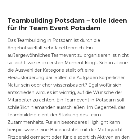
Teambuilding Potsdam – tolle Ideen
für Ihr Team Event Potsdam
Das Teambuilding in Potsdam ist durch die
Angebotsvielfalt sehr facettenreich. Ein
außergewöhnliches Teamevent zu organisieren ist nicht
so leicht, wie es im ersten Moment klingt. Schon alleine
die Auswahl der Kategorie stellt oft eine
Herausforderung dar. Sollen die Aufgaben körperlicher
Natur sein oder eher wissensbasiert? Egal wofür sich
entschieden wird, es ist wichtig, auf die Wünsche der
Mitarbeiter zu achten. Ein Teamevent in Potsdam soll
schließlich niemanden ausschließen. Im Gegenteil, das
Teambuilding dient der Stärkung des Team-
Zusammenhalts. Für ein besonderes Highlight kann
beispielsweise eine Badeausfahrt mit der Motoryacht
Fitzgerald gemacht oder für die sportlich Aktiven an den