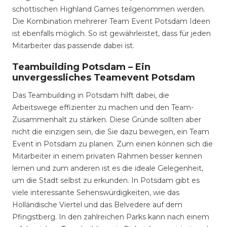
schottischen Highland Games teilgenommen werden.
Die Kombination mehrerer Team Event Potsdam Ideen
ist ebenfalls möglich. So ist gewährleistet, dass für jeden
Mitarbeiter das passende dabei ist.
Teambuilding Potsdam – Ein
unvergessliches Teamevent Potsdam
Das Teambuilding in Potsdam hilft dabei, die
Arbeitswege effizienter zu machen und den Team-
Zusammenhalt zu stärken. Diese Gründe sollten aber
nicht die einzigen sein, die Sie dazu bewegen, ein Team
Event in Potsdam zu planen. Zum einen können sich die
Mitarbeiter in einem privaten Rahmen besser kennen
lernen und zum anderen ist es die ideale Gelegenheit,
um die Stadt selbst zu erkunden. In Potsdam gibt es
viele interessante Sehenswürdigkeiten, wie das
Holländische Viertel und das Belvedere auf dem
Pfingstberg. In den zahlreichen Parks kann nach einem