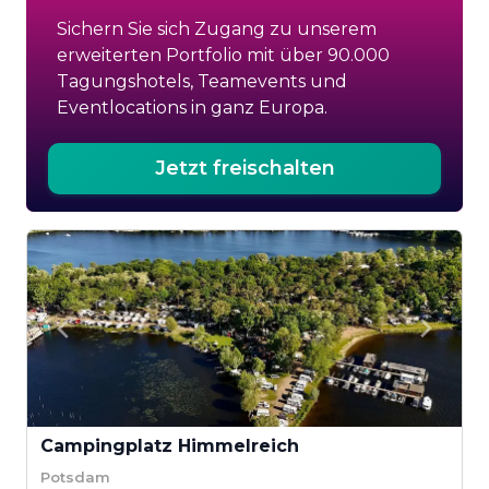
Sichern Sie sich Zugang zu unserem
erweiterten Portfolio mit über 90.000
Tagungshotels, Teamevents und
Eventlocations in ganz Europa.
Jetzt freischalten
Campingplatz Himmelreich
Potsdam