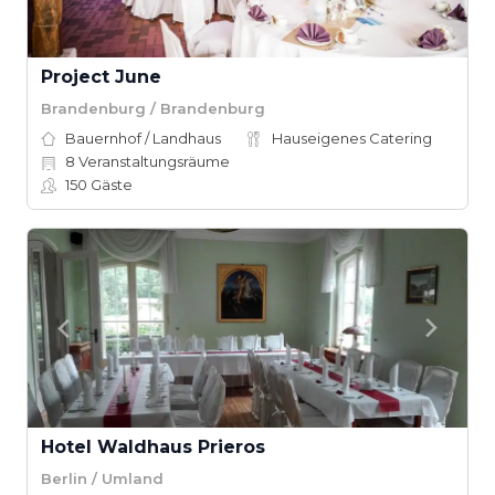
Project June
Brandenburg / Brandenburg
Bauernhof / Landhaus
Hauseigenes Catering
8
Veranstaltungsräume
150
Gäste
Hotel Waldhaus Prieros
Berlin / Umland