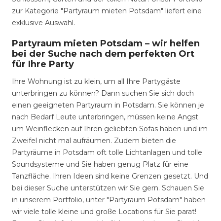
zur Kategorie "Partyraum mieten Potsdam" liefert eine
exklusive Auswahl.
Partyraum mieten Potsdam – wir helfen
bei der Suche nach dem perfekten Ort
für Ihre Party
Ihre Wohnung ist zu klein, um all Ihre Partygäste
unterbringen zu können? Dann suchen Sie sich doch
einen geeigneten Partyraum in Potsdam. Sie können je
nach Bedarf Leute unterbringen, müssen keine Angst
um Weinflecken auf Ihren geliebten Sofas haben und im
Zweifel nicht mal aufräumen. Zudem bieten die
Partyräume in Potsdam oft tolle Lichtanlagen und tolle
Soundsysteme und Sie haben genug Platz für eine
Tanzfläche. Ihren Ideen sind keine Grenzen gesetzt. Und
bei dieser Suche unterstützen wir Sie gern. Schauen Sie
in unserem Portfolio, unter "Partyraum Potsdam" haben
wir viele tolle kleine und große Locations für Sie parat!