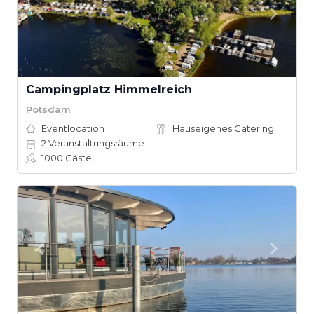
Campingplatz Himmelreich
Potsdam
Eventlocation
Hauseigenes Catering
2
Veranstaltungsräume
1000
Gäste