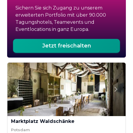
Sichern Sie sich Zugang zu unserem
erweiterten Portfolio mit über 90.000
Tagungshotels, Teamevents und
Eventlocations in ganz Europa.
Jetzt freischalten
Marktplatz Waldschänke
Potsdam