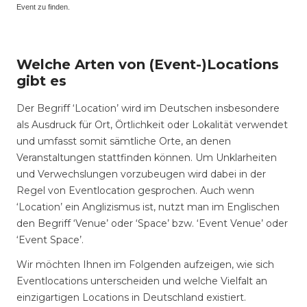
Event zu finden.
Welche Arten von (Event-)Locations
gibt es
Der Begriff ‘Location’ wird im Deutschen insbesondere
als Ausdruck für Ort, Örtlichkeit oder Lokalität verwendet
und umfasst somit sämtliche Orte, an denen
Veranstaltungen stattfinden können. Um Unklarheiten
und Verwechslungen vorzubeugen wird dabei in der
Regel von Eventlocation gesprochen. Auch wenn
‘Location’ ein Anglizismus ist, nutzt man im Englischen
den Begriff ‘Venue’ oder ‘Space’ bzw. ‘Event Venue’ oder
‘Event Space’.
Wir möchten Ihnen im Folgenden aufzeigen, wie sich
Eventlocations unterscheiden und welche Vielfalt an
einzigartigen Locations in Deutschland existiert.