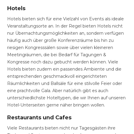
Hotels
Hotels bieten sich für eine Vielzahl von Events als ideale
Veranstaltungsorte an. In der Regel bieten Hotels nicht
nur Übernachtungsmöglichkeiten an, sondern verfügen
häufig auch über große Konferenzräume bis hin zu
riesigen Kongresssälen sowie über vielen kleineren
Meetingräumen, die bei Bedarf für Tagungen &
Kongresse noch dazu gebucht werden können. Viele
Hotels bieten zudem ein passendes Ambiente und die
entsprechenden geschmackvoll eingerichteten
Räumlichkeiten und Ballsäle für eine stilvolle Feier oder
eine prachtvolle Gala. Aber natürlich gibt es auch
unterschiedlichste Hoteltypen, die wir Ihnen auf unseren
Hotel-Unterseiten gerne näher bringen wollen.
Restaurants und Cafes
Viele Restaurants bieten nicht nur Tagesgästen ihre