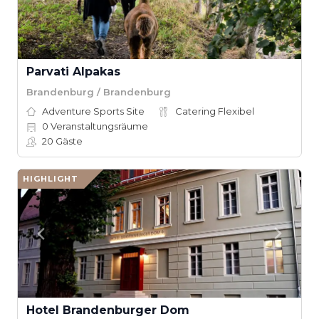
Parvati Alpakas
Brandenburg / Brandenburg
Adventure Sports Site
Catering Flexibel
0
Veranstaltungsräume
20
Gäste
HIGHLIGHT
Hotel Brandenburger Dom