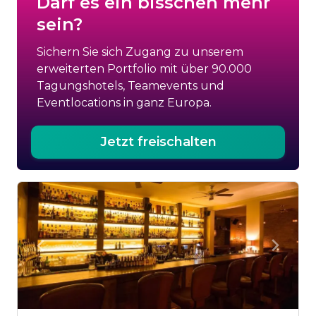
Darf es ein bisschen mehr
sein?
Sichern Sie sich Zugang zu unserem
erweiterten Portfolio mit über 90.000
Tagungshotels, Teamevents und
Eventlocations in ganz Europa.
Jetzt freischalten