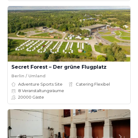
Secret Forest – Der grüne Flugplatz
Berlin / Umland
Adventure Sports Site
Catering Flexibel
8
Veranstaltungsräume
20000
Gäste