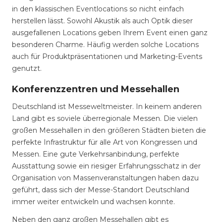
in den klassischen Eventlocations so nicht einfach
herstellen lässt. Sowohl Akustik als auch Optik dieser
ausgefallenen Locations geben Ihrem Event einen ganz
besonderen Charme. Häufig werden solche Locations
auch für Produktpräsentationen und Marketing-Events
genutzt.
Konferenzzentren und Messehallen
Deutschland ist Messeweltmeister. In keinem anderen
Land gibt es soviele überregionale Messen. Die vielen
großen Messehallen in den größeren Städten bieten die
perfekte Infrastruktur für alle Art von Kongressen und
Messen. Eine gute Verkehrsanbindung, perfekte
Ausstattung sowie ein riesiger Erfahrungsschatz in der
Organisation von Massenveranstaltungen haben dazu
geführt, dass sich der Messe-Standort Deutschland
immer weiter entwickeln und wachsen konnte.
Neben den ganz großen Messehallen gibt es