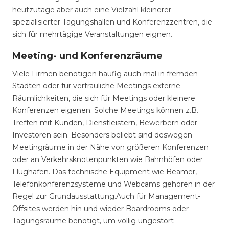
heutzutage aber auch eine Vielzahl kleinerer
spezialisierter Tagungshallen und Konferenzzentren, die
sich für mehrtägige Veranstaltungen eignen.
Meeting- und Konferenzräume
Viele Firmen benötigen häufig auch mal in fremden
Städten oder für vertrauliche Meetings externe
Räumlichkeiten, die sich für Meetings oder kleinere
Konferenzen eigenen. Solche Meetings können z.B.
Treffen mit Kunden, Dienstleistern, Bewerbern oder
Investoren sein. Besonders beliebt sind deswegen
Meetingräume in der Nähe von größeren Konferenzen
oder an Verkehrsknotenpunkten wie Bahnhöfen oder
Flughäfen. Das technische Equipment wie Beamer,
Telefonkonferenzsysteme und Webcams gehören in der
Regel zur Grundausstattung.Auch für Management-
Offsites werden hin und wieder Boardrooms oder
Tagungsräume benötigt, um völlig ungestört