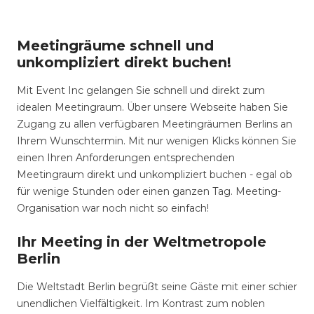
Meetingräume schnell und
unkompliziert direkt buchen!
Mit Event Inc gelangen Sie schnell und direkt zum
idealen Meetingraum. Über unsere Webseite haben Sie
Zugang zu allen verfügbaren Meetingräumen Berlins an
Ihrem Wunschtermin. Mit nur wenigen Klicks können Sie
einen Ihren Anforderungen entsprechenden
Meetingraum direkt und unkompliziert buchen - egal ob
für wenige Stunden oder einen ganzen Tag. Meeting-
Organisation war noch nicht so einfach!
Ihr Meeting in der Weltmetropole
Berlin
Die Weltstadt Berlin begrüßt seine Gäste mit einer schier
unendlichen Vielfältigkeit. Im Kontrast zum noblen