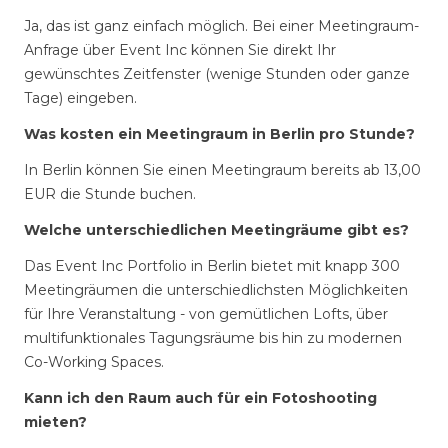
Ja, das ist ganz einfach möglich. Bei einer Meetingraum-
Anfrage über Event Inc können Sie direkt Ihr
gewünschtes Zeitfenster (wenige Stunden oder ganze
Tage) eingeben.
Was kosten ein Meetingraum in Berlin pro Stunde?
In Berlin können Sie einen Meetingraum bereits ab 13,00
EUR die Stunde buchen.
Welche unterschiedlichen Meetingräume gibt es?
Das Event Inc Portfolio in Berlin bietet mit knapp 300
Meetingräumen die unterschiedlichsten Möglichkeiten
für Ihre Veranstaltung - von gemütlichen Lofts, über
multifunktionales Tagungsräume bis hin zu modernen
Co-Working Spaces.
Kann ich den Raum auch für ein Fotoshooting
mieten?