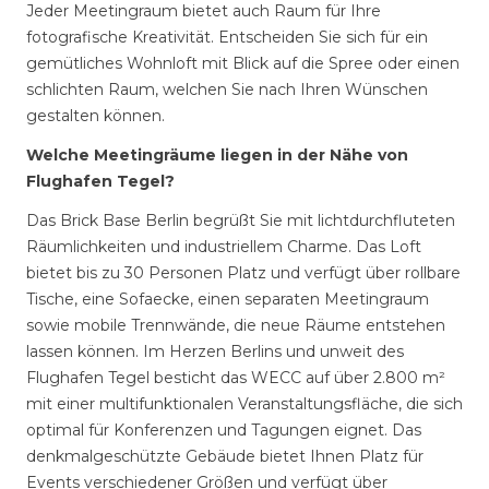
Jeder Meetingraum bietet auch Raum für Ihre
fotografische Kreativität. Entscheiden Sie sich für ein
gemütliches Wohnloft mit Blick auf die Spree oder einen
schlichten Raum, welchen Sie nach Ihren Wünschen
gestalten können.
Welche Meetingräume liegen in der Nähe von
Flughafen Tegel?
Das Brick Base Berlin begrüßt Sie mit lichtdurchfluteten
Räumlichkeiten und industriellem Charme. Das Loft
bietet bis zu 30 Personen Platz und verfügt über rollbare
Tische, eine Sofaecke, einen separaten Meetingraum
sowie mobile Trennwände, die neue Räume entstehen
lassen können. Im Herzen Berlins und unweit des
Flughafen Tegel besticht das WECC auf über 2.800 m²
mit einer multifunktionalen Veranstaltungsfläche, die sich
optimal für Konferenzen und Tagungen eignet. Das
denkmalgeschützte Gebäude bietet Ihnen Platz für
Events verschiedener Größen und verfügt über