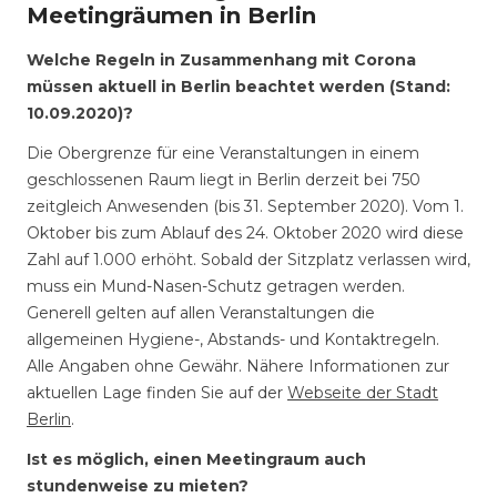
Meetingräumen in Berlin
Welche Regeln in Zusammenhang mit Corona
müssen aktuell in Berlin beachtet werden (Stand:
10.09.2020)?
Die Obergrenze für eine Veranstaltungen in einem
geschlossenen Raum liegt in Berlin derzeit bei 750
zeitgleich Anwesenden (bis 31. September 2020). Vom 1.
Oktober bis zum Ablauf des 24. Oktober 2020 wird diese
Zahl auf 1.000 erhöht. Sobald der Sitzplatz verlassen wird,
muss ein Mund-Nasen-Schutz getragen werden.
Generell gelten auf allen Veranstaltungen die
allgemeinen Hygiene-, Abstands- und Kontaktregeln.
Alle Angaben ohne Gewähr. Nähere Informationen zur
aktuellen Lage finden Sie auf der
Webseite der Stadt
Berlin
.
Ist es möglich, einen Meetingraum auch
stundenweise zu mieten?