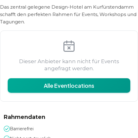
Das zentral gelegene Design-Hotel am Kurfürstendamm
schafft den perfekten Rahmen für Events, Workshops und
Tagungen.
Dieser Anbieter kann nicht für Events
angefragt werden.
Alle Eventlocations
Rahmendaten
Barrierefrei