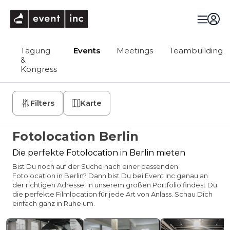
eventinc
Tagung
Events
Meetings
Teambuilding
&
Kongress
Filters
Karte
Fotolocation Berlin
Die perfekte Fotolocation in Berlin mieten
Bist Du noch auf der Suche nach einer passenden
Fotolocation in Berlin? Dann bist Du bei Event Inc genau an
der richtigen Adresse. In unserem großen Portfolio findest Du
die perfekte Filmlocation für jede Art von Anlass. Schau Dich
einfach ganz in Ruhe um.