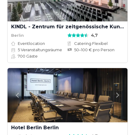
KINDL - Zentrum für zeitgenössische Kunst
4,7
Berlin
Eventlocation
Catering Flexibel
5
Veranstaltungsräume
50–100 € pro Person
700
Gäste
Hotel Berlin Berlin