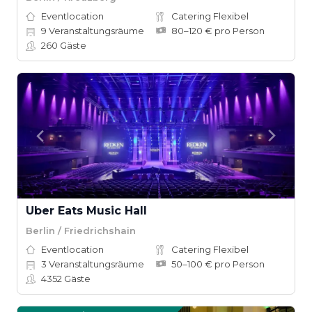
Eventlocation
Catering Flexibel
9
Veranstaltungsräume
80–120 € pro Person
260
Gäste
Uber Eats Music Hall
Berlin / Friedrichshain
Eventlocation
Catering Flexibel
3
Veranstaltungsräume
50–100 € pro Person
4352
Gäste