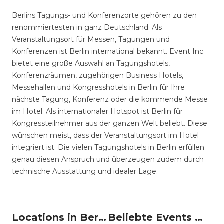
Berlins Tagungs- und Konferenzorte gehören zu den
renommiertesten in ganz Deutschland. Als
Veranstaltungsort für Messen, Tagungen und
Konferenzen ist Berlin international bekannt. Event Inc
bietet eine große Auswahl an Tagungshotels,
Konferenzräumen, zugehörigen Business Hotels,
Messehallen und Kongresshotels in Berlin für Ihre
nächste Tagung, Konferenz oder die kommende Messe
im Hotel. Als internationaler Hotspot ist Berlin für
Kongressteilnehmer aus der ganzen Welt beliebt. Diese
wünschen meist, dass der Veranstaltungsort im Hotel
integriert ist. Die vielen Tagungshotels in Berlin erfüllen
genau diesen Anspruch und überzeugen zudem durch
technische Ausstattung und idealer Lage.
Locations in Berlin mieten
Beliebte Events in Berlin