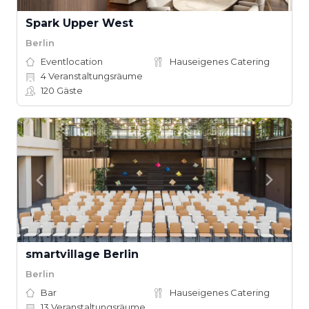
Spark Upper West
Berlin
Eventlocation
Hauseigenes Catering
4
Veranstaltungsräume
120
Gäste
smartvillage Berlin
Berlin
Bar
Hauseigenes Catering
13
Veranstaltungsräume