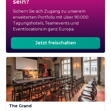
sein?
Sichern Sie sich Zugang zu unserem
erweiterten Portfolio mit über 90.000
Tagungshotels, Teamevents und
Eventlocations in ganz Europa.
Jetzt freischalten
The Grand