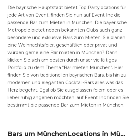
Die bayrische Hauptstadt bietet Top Partylocations für
jede Art von Event, finden Sie nun auf Event Inc die
passende Bar zum Mieten in München. Die bayerische
Metropole bietet neben bekannten Clubs auch ganz
besondere und exklusive Bars zum Mieten. Sie planen
eine Weihnachtsfeier, geschäftlich oder privat und
würden gerne eine Bar mieten in München? Dann
klicken Sie sich am besten durch unser vielfältiges
Portfolio zu dem Thema "Bar mieten München". Hier
finden Sie von traditionellen bayrischen Bars, bis hin zu
modernen und eleganten Cocktail-Bars alles was das
Herz begehrt. Egal ob Sie ausgelassen feiern oder es
lieber ruhig angehen möchten, auf Event Inc finden Sie
bestimmt die passende Bar zum Mieten in München.
Bars um München
Locations in München mieten