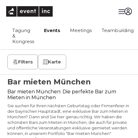
eventinc
Tagung
Events
Meetings
Teambuilding
&
Kongress
Filters
Karte
Bar mieten München
Bar mieten München: Die perfekte Bar zum
Mieten in München
Sie suchen für Ihren nächsten Geburtstag oder Firmenfeier in
der bayrischen Hauptstadt, eine exklusive Bar zum Mieten in
München? Dann sind Sie hier genau richtig. Wir haben die
schönsten Bars zum Mieten in München, die auch für private
und öffentliche Veranstaltungen exklusive gemietet werden
können, in unserem Portfolio "Bar mieten München"