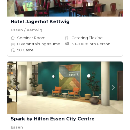
Hotel Jägerhof Kettwig
Essen / Kettwig
Seminar Room
Catering Flexibel
0
Veranstaltungsräume
50–100 € pro Person
50
Gäste
Spark by Hilton Essen City Centre
Essen