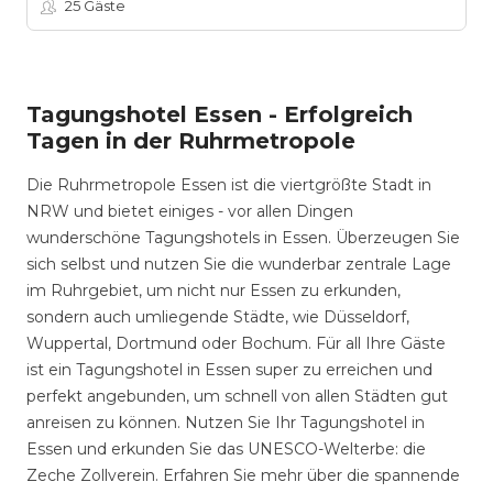
25
Gäste
Tagungshotel Essen - Erfolgreich
Tagen in der Ruhrmetropole
Die Ruhrmetropole Essen ist die viertgrößte Stadt in
NRW und bietet einiges - vor allen Dingen
wunderschöne Tagungshotels in Essen. Überzeugen Sie
sich selbst und nutzen Sie die wunderbar zentrale Lage
im Ruhrgebiet, um nicht nur Essen zu erkunden,
sondern auch umliegende Städte, wie Düsseldorf,
Wuppertal, Dortmund oder Bochum. Für all Ihre Gäste
ist ein Tagungshotel in Essen super zu erreichen und
perfekt angebunden, um schnell von allen Städten gut
anreisen zu können. Nutzen Sie Ihr Tagungshotel in
Essen und erkunden Sie das UNESCO-Welterbe: die
Zeche Zollverein. Erfahren Sie mehr über die spannende