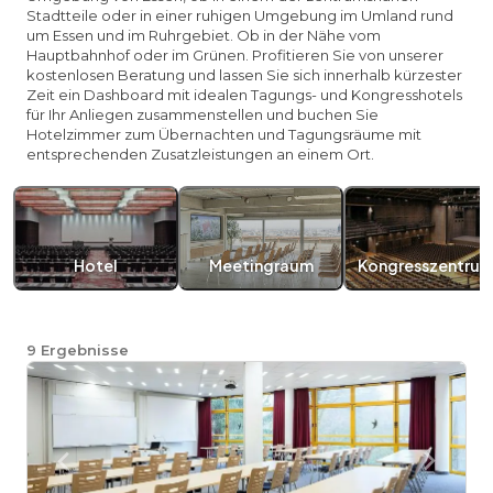
Stadtteile oder in einer ruhigen Umgebung im Umland rund
um Essen und im Ruhrgebiet. Ob in der Nähe vom
Hauptbahnhof oder im Grünen. Profitieren Sie von unserer
kostenlosen Beratung und lassen Sie sich innerhalb kürzester
Zeit ein Dashboard mit idealen Tagungs- und Kongresshotels
für Ihr Anliegen zusammenstellen und buchen Sie
Hotelzimmer zum Übernachten und Tagungsräume mit
entsprechenden Zusatzleistungen an einem Ort.
Hotel
Meetingraum
Kongresszentru
9
Ergebnisse