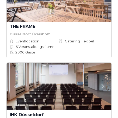
THE FRAME
Düsseldorf / Reisholz
Eventlocation
Catering Flexibel
6
Veranstaltungsräume
2000
Gäste
IHK Düsseldorf