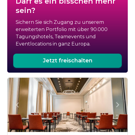
Darf es ein bisschen mehr
sein?
Sichern Sie sich Zugang zu unserem
erweiterten Portfolio mit über 90.000
Tagungshotels, Teamevents und
Eventlocations in ganz Europa.
Jetzt freischalten