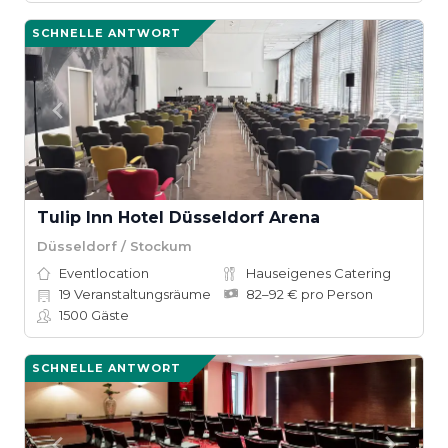
SCHNELLE ANTWORT
Tulip Inn Hotel Düsseldorf Arena
Düsseldorf / Stockum
Eventlocation
Hauseigenes Catering
19
Veranstaltungsräume
82–92 € pro Person
1500
Gäste
SCHNELLE ANTWORT