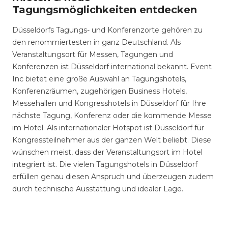
Tagungsmöglichkeiten entdecken
Düsseldorfs Tagungs- und Konferenzorte gehören zu
den renommiertesten in ganz Deutschland. Als
Veranstaltungsort für Messen, Tagungen und
Konferenzen ist Düsseldorf international bekannt. Event
Inc bietet eine große Auswahl an Tagungshotels,
Konferenzräumen, zugehörigen Business Hotels,
Messehallen und Kongresshotels in Düsseldorf für Ihre
nächste Tagung, Konferenz oder die kommende Messe
im Hotel. Als internationaler Hotspot ist Düsseldorf für
Kongressteilnehmer aus der ganzen Welt beliebt. Diese
wünschen meist, dass der Veranstaltungsort im Hotel
integriert ist. Die vielen Tagungshotels in Düsseldorf
erfüllen genau diesen Anspruch und überzeugen zudem
durch technische Ausstattung und idealer Lage.