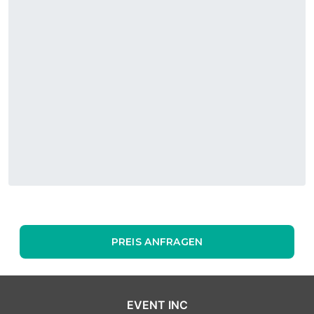
PREIS ANFRAGEN
EVENT INC