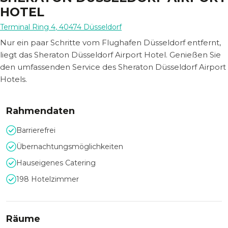
HOTEL
Terminal Ring 4
,
40474
Düsseldorf
Nur ein paar Schritte vom Flughafen Düsseldorf entfernt,
liegt das Sheraton Düsseldorf Airport Hotel. Genießen Sie
den umfassenden Service des Sheraton Düsseldorf Airport
Hotels.
Rahmendaten
Barrierefrei
Übernachtungsmöglichkeiten
Hauseigenes Catering
198 Hotelzimmer
Räume