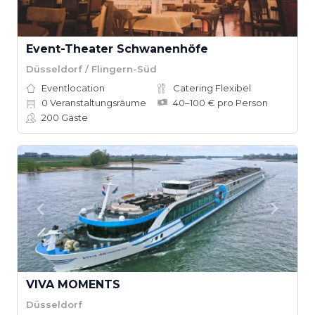
Event-Theater Schwanenhöfe
Düsseldorf / Flingern-Süd
Eventlocation
Catering Flexibel
0
Veranstaltungsräume
40–100 € pro Person
200
Gäste
VIVA MOMENTS
Düsseldorf