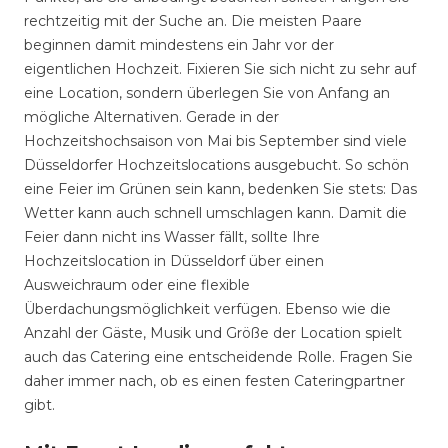
rechtzeitig mit der Suche an. Die meisten Paare
beginnen damit mindestens ein Jahr vor der
eigentlichen Hochzeit. Fixieren Sie sich nicht zu sehr auf
eine Location, sondern überlegen Sie von Anfang an
mögliche Alternativen. Gerade in der
Hochzeitshochsaison von Mai bis September sind viele
Düsseldorfer Hochzeitslocations ausgebucht. So schön
eine Feier im Grünen sein kann, bedenken Sie stets: Das
Wetter kann auch schnell umschlagen kann. Damit die
Feier dann nicht ins Wasser fällt, sollte Ihre
Hochzeitslocation in Düsseldorf über einen
Ausweichraum oder eine flexible
Überdachungsmöglichkeit verfügen. Ebenso wie die
Anzahl der Gäste, Musik und Größe der Location spielt
auch das Catering eine entscheidende Rolle. Fragen Sie
daher immer nach, ob es einen festen Cateringpartner
gibt.