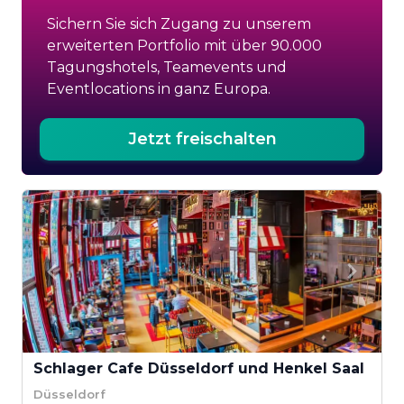
Sichern Sie sich Zugang zu unserem
erweiterten Portfolio mit über 90.000
Tagungshotels, Teamevents und
Eventlocations in ganz Europa.
Jetzt freischalten
Schlager Cafe Düsseldorf und Henkel Saal
Düsseldorf