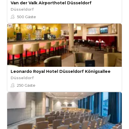
Van der Valk Airporthotel Düsseldorf
Düsseldorf
500
Gäste
Leonardo Royal Hotel Düsseldorf Königsallee
Düsseldorf
250
Gäste