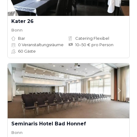
Kater 26
Bonn
Bar
Catering Flexibel
0
Veranstaltungsräume
10–50 € pro Person
60
Gäste
Seminaris Hotel Bad Honnef
Bonn