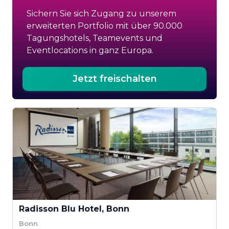
Sichern Sie sich Zugang zu unserem
erweiterten Portfolio mit über 90.000
Tagungshotels, Teamevents und
Eventlocations in ganz Europa.
Jetzt freischalten
Radisson Blu Hotel, Bonn
Bonn