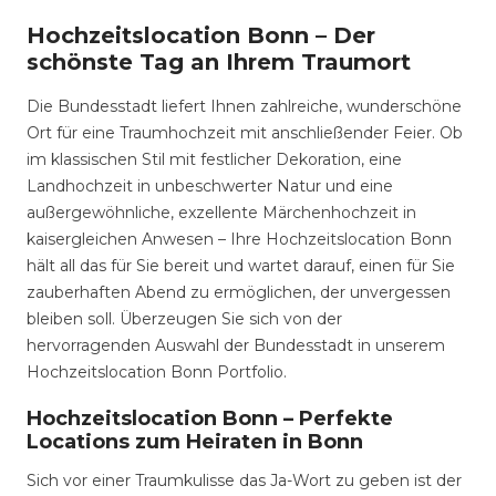
Hochzeitslocation Bonn – Der
schönste Tag an Ihrem Traumort
Die Bundesstadt liefert Ihnen zahlreiche, wunderschöne
Ort für eine Traumhochzeit mit anschließender Feier. Ob
im klassischen Stil mit festlicher Dekoration, eine
Landhochzeit in unbeschwerter Natur und eine
außergewöhnliche, exzellente Märchenhochzeit in
kaisergleichen Anwesen – Ihre Hochzeitslocation Bonn
hält all das für Sie bereit und wartet darauf, einen für Sie
zauberhaften Abend zu ermöglichen, der unvergessen
bleiben soll. Überzeugen Sie sich von der
hervorragenden Auswahl der Bundesstadt in unserem
Hochzeitslocation Bonn Portfolio.
Hochzeitslocation Bonn – Perfekte
Locations zum Heiraten in Bonn
Sich vor einer Traumkulisse das Ja-Wort zu geben ist der