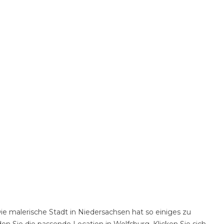
e malerische Stadt in Niedersachsen hat so einiges zu