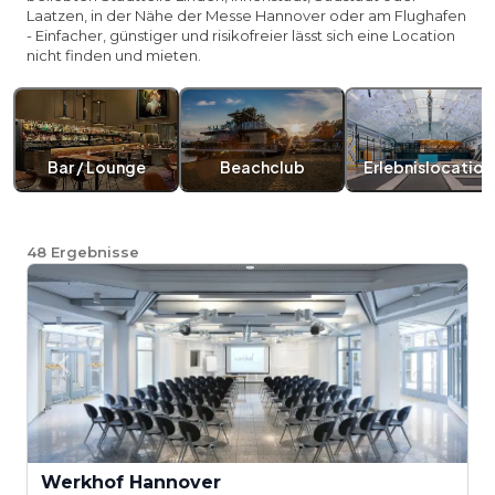
Laatzen, in der Nähe der Messe Hannover oder am Flughafen
- Einfacher, günstiger und risikofreier lässt sich eine Location
nicht finden und mieten.
Bar / Lounge
Beachclub
Erlebnislocation
48
Ergebnisse
Werkhof Hannover