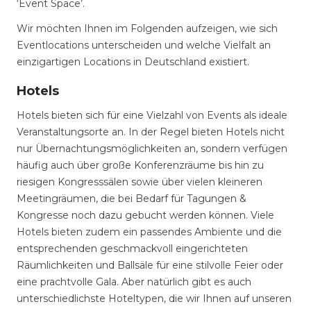
‘Event Space’.
Wir möchten Ihnen im Folgenden aufzeigen, wie sich
Eventlocations unterscheiden und welche Vielfalt an
einzigartigen Locations in Deutschland existiert.
Hotels
Hotels bieten sich für eine Vielzahl von Events als ideale
Veranstaltungsorte an. In der Regel bieten Hotels nicht
nur Übernachtungsmöglichkeiten an, sondern verfügen
häufig auch über große Konferenzräume bis hin zu
riesigen Kongresssälen sowie über vielen kleineren
Meetingräumen, die bei Bedarf für Tagungen &
Kongresse noch dazu gebucht werden können. Viele
Hotels bieten zudem ein passendes Ambiente und die
entsprechenden geschmackvoll eingerichteten
Räumlichkeiten und Ballsäle für eine stilvolle Feier oder
eine prachtvolle Gala. Aber natürlich gibt es auch
unterschiedlichste Hoteltypen, die wir Ihnen auf unseren