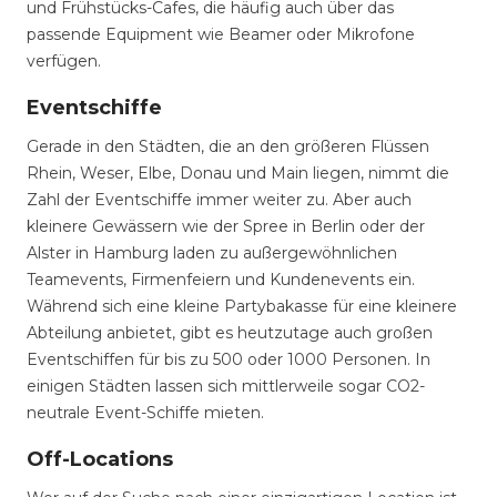
und Frühstücks-Cafes, die häufig auch über das
passende Equipment wie Beamer oder Mikrofone
verfügen.
Eventschiffe
Gerade in den Städten, die an den größeren Flüssen
Rhein, Weser, Elbe, Donau und Main liegen, nimmt die
Zahl der Eventschiffe immer weiter zu. Aber auch
kleinere Gewässern wie der Spree in Berlin oder der
Alster in Hamburg laden zu außergewöhnlichen
Teamevents, Firmenfeiern und Kundenevents ein.
Während sich eine kleine Partybakasse für eine kleinere
Abteilung anbietet, gibt es heutzutage auch großen
Eventschiffen für bis zu 500 oder 1000 Personen. In
einigen Städten lassen sich mittlerweile sogar CO2-
neutrale Event-Schiffe mieten.
Off-Locations