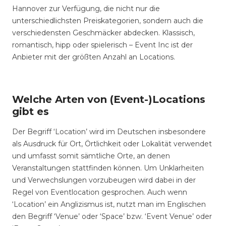
Hannover zur Verfügung, die nicht nur die
unterschiedlichsten Preiskategorien, sondern auch die
verschiedensten Geschmäcker abdecken. Klassisch,
romantisch, hipp oder spielerisch – Event Inc ist der
Anbieter mit der größten Anzahl an Locations.
Welche Arten von (Event-)Locations
gibt es
Der Begriff ‘Location’ wird im Deutschen insbesondere
als Ausdruck für Ort, Örtlichkeit oder Lokalität verwendet
und umfasst somit sämtliche Orte, an denen
Veranstaltungen stattfinden können. Um Unklarheiten
und Verwechslungen vorzubeugen wird dabei in der
Regel von Eventlocation gesprochen. Auch wenn
‘Location’ ein Anglizismus ist, nutzt man im Englischen
den Begriff ‘Venue’ oder ‘Space’ bzw. ‘Event Venue’ oder