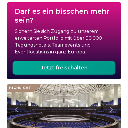
Darf es ein bisschen mehr
sein?
Sichern Sie sich Zugang zu unserem
erweiterten Portfolio mit über 90.000
Tagungshotels, Teamevents und
Eventlocations in ganz Europa.
Jetzt freischalten
HIGHLIGHT