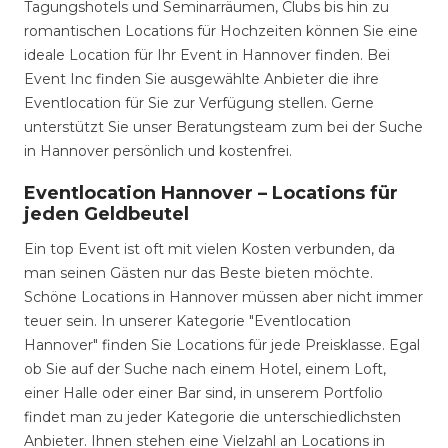
Tagungshotels und Seminarräumen, Clubs bis hin zu
romantischen Locations für Hochzeiten können Sie eine
ideale Location für Ihr Event in Hannover finden. Bei
Event Inc finden Sie ausgewählte Anbieter die ihre
Eventlocation für Sie zur Verfügung stellen. Gerne
unterstützt Sie unser Beratungsteam zum bei der Suche
in Hannover persönlich und kostenfrei.
Eventlocation Hannover – Locations für
jeden Geldbeutel
Ein top Event ist oft mit vielen Kosten verbunden, da
man seinen Gästen nur das Beste bieten möchte.
Schöne Locations in Hannover müssen aber nicht immer
teuer sein. In unserer Kategorie "Eventlocation
Hannover" finden Sie Locations für jede Preisklasse. Egal
ob Sie auf der Suche nach einem Hotel, einem Loft,
einer Halle oder einer Bar sind, in unserem Portfolio
findet man zu jeder Kategorie die unterschiedlichsten
Anbieter. Ihnen stehen eine Vielzahl an Locations in