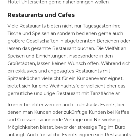
Hotel-Unterseiten gerne näher bringen wollen.
Restaurants und Cafes
Viele Restaurants bieten nicht nur Tagesgästen ihre
Tische und Speisen an sondern bedienen gerne auch
größere Gesellschaften in abgetrennten Bereichen oder
lassen das gesamte Restaurant buchen. Die Vielfalt an
Speisen und Einrichtungen, insbesondere in den
Großstädten, lassen keinen Wunsch offen. Während sich
ein exklusives und angesagtes Restaurants mit
Spitzenköchen vielleicht für ein Kundenevent eignet,
bietet sich für eine Weihnachtsfeier vielleicht eher das
gemütliche und urige Restaurant mit Tanzfläche an.
Immer beliebter werden auch Frühstücks-Events, bei
denen man Kunden oder zukünftige Kunden bei Kaffee
und Croissant spannende Vorträge und Networking-
Möglichkeiten bietet, bevor der stressige Tag im Büro
anfängt. Auch für solche Events eignen sich Restaurants