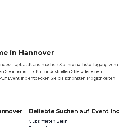
me in Hannover
 Landeshauptstadt und machen Sie Ihre nächste Tagung zum
Sie in einem Loft im industriellen Stile oder einem
Auf Event Inc entdecken Sie die schönsten Möglichkeiten
annover
Beliebte Suchen auf Event Inc
Clubs mieten Berlin