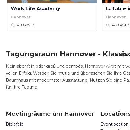
Work Life Academy
Hannover
Hannover
40
Gäste
40
Gäste
Tagungsraum Hannover - Klassis
Klein aber fein oder groß und pompös, Hannover wirbt mit
vollen Erfolg. Werden Sie mutig und überraschen Sie Ihre G
Baumhaus mit modernster Ausstattung. Nutzen Sie eine Paus
für Ihre Tagung.
Meetingräume um Hannover
Location
Bielefeld
Eventlocation