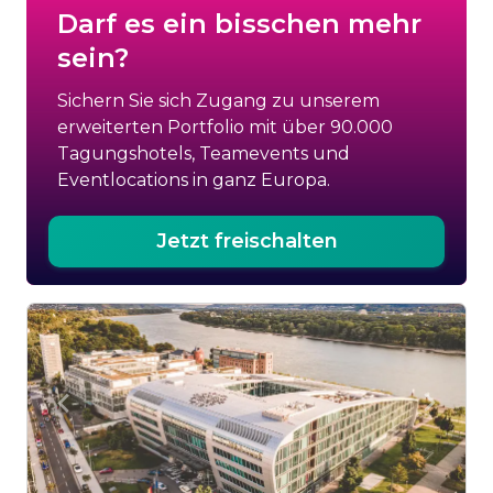
Darf es ein bisschen mehr
sein?
Sichern Sie sich Zugang zu unserem
erweiterten Portfolio mit über 90.000
Tagungshotels, Teamevents und
Eventlocations in ganz Europa.
Jetzt freischalten