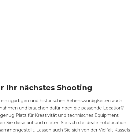
r Ihr nächstes Shooting
einzigartigen und historischen Sehenswürdigkeiten auch
aufnahmen und brauchen dafür noch die passende Location?
 genug Platz für Kreativität und technisches Equipment.
Sie diese auf und mieten Sie sich die ideale Fotolocation
sammengestellt. Lassen auch Sie sich von der Vielfalt Kassels