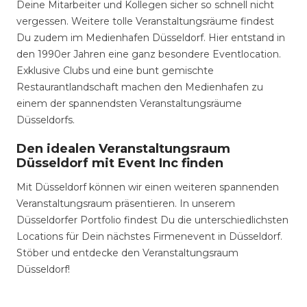
Deine Mitarbeiter und Kollegen sicher so schnell nicht
vergessen. Weitere tolle Veranstaltungsräume findest
Du zudem im Medienhafen Düsseldorf. Hier entstand in
den 1990er Jahren eine ganz besondere Eventlocation.
Exklusive Clubs und eine bunt gemischte
Restaurantlandschaft machen den Medienhafen zu
einem der spannendsten Veranstaltungsräume
Düsseldorfs.
Den idealen Veranstaltungsraum
Düsseldorf mit Event Inc finden
Mit Düsseldorf können wir einen weiteren spannenden
Veranstaltungsraum präsentieren. In unserem
Düsseldorfer Portfolio findest Du die unterschiedlichsten
Locations für Dein nächstes Firmenevent in Düsseldorf.
Stöber und entdecke den Veranstaltungsraum
Düsseldorf!