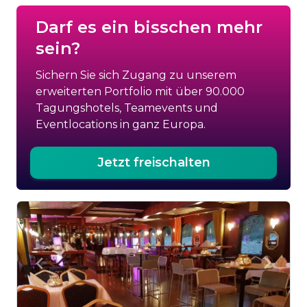
Darf es ein bisschen mehr
sein?
Sichern Sie sich Zugang zu unserem
erweiterten Portfolio mit über 90.000
Tagungshotels, Teamevents und
Eventlocations in ganz Europa.
Jetzt freischalten