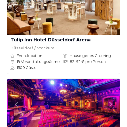
Tulip Inn Hotel Düsseldorf Arena
Düsseldorf / Stockum
Eventlocation
Hauseigenes Catering
19
Veranstaltungsräume
82–92 € pro Person
1500
Gäste