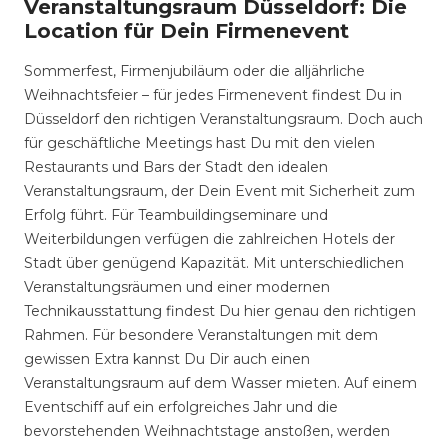
Veranstaltungsraum Düsseldorf: Die
Location für Dein Firmenevent
Sommerfest, Firmenjubiläum oder die alljährliche
Weihnachtsfeier – für jedes Firmenevent findest Du in
Düsseldorf den richtigen Veranstaltungsraum. Doch auch
für geschäftliche Meetings hast Du mit den vielen
Restaurants und Bars der Stadt den idealen
Veranstaltungsraum, der Dein Event mit Sicherheit zum
Erfolg führt. Für Teambuildingseminare und
Weiterbildungen verfügen die zahlreichen Hotels der
Stadt über genügend Kapazität. Mit unterschiedlichen
Veranstaltungsräumen und einer modernen
Technikausstattung findest Du hier genau den richtigen
Rahmen. Für besondere Veranstaltungen mit dem
gewissen Extra kannst Du Dir auch einen
Veranstaltungsraum auf dem Wasser mieten. Auf einem
Eventschiff auf ein erfolgreiches Jahr und die
bevorstehenden Weihnachtstage anstoßen, werden