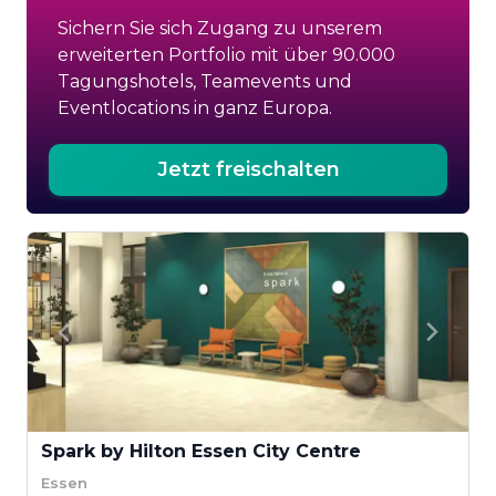
Sichern Sie sich Zugang zu unserem
erweiterten Portfolio mit über 90.000
Tagungshotels, Teamevents und
Eventlocations in ganz Europa.
Jetzt freischalten
Spark by Hilton Essen City Centre
Essen