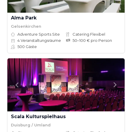
Alma Park
Gelsenkirchen
Adventure Sports Site
Catering Flexibel
4
Veranstaltungsräume
50–100 € pro Person
500
Gäste
Scala Kulturspielhaus
Duisburg / Umland