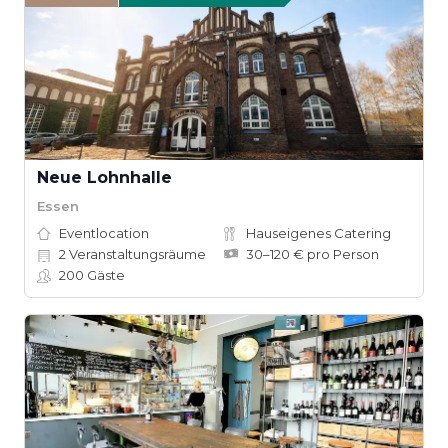
Neue Lohnhalle
Essen
Eventlocation
Hauseigenes Catering
2
Veranstaltungsräume
30–120 € pro Person
200
Gäste