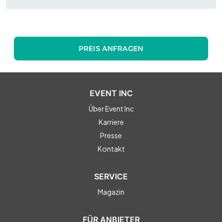
PREIS ANFRAGEN
EVENT INC
Über Event Inc
Karriere
Presse
Kontakt
SERVICE
Magazin
FÜR ANBIETER