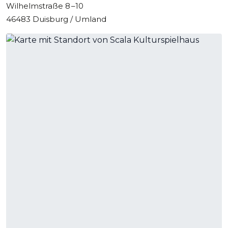
Wilhelmstraße 8 –10
46483 Duisburg / Umland