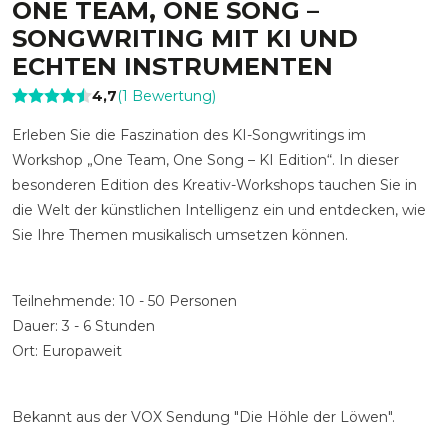
ONE TEAM, ONE SONG –
SONGWRITING MIT KI UND
ECHTEN INSTRUMENTEN
4,7
(
1
Bewertung
)
Erleben Sie die Faszination des KI-Songwritings im
Workshop „One Team, One Song – KI Edition“. In dieser
besonderen Edition des Kreativ-Workshops tauchen Sie in
die Welt der künstlichen Intelligenz ein und entdecken, wie
Sie Ihre Themen musikalisch umsetzen können.
Teilnehmende: 10 - 50 Personen
Dauer: 3 - 6 Stunden
Ort: Europaweit
Bekannt aus der VOX Sendung "Die Höhle der Löwen".