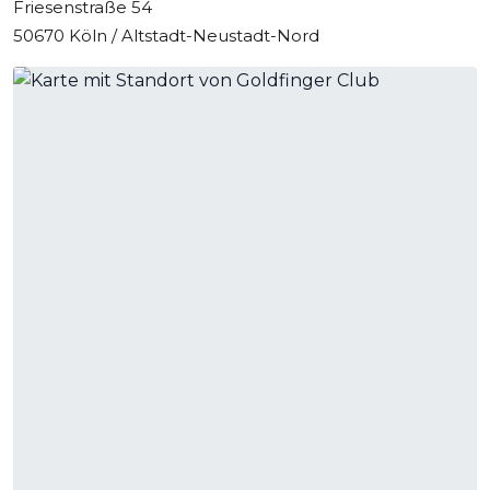
Friesenstraße 54
50670 Köln / Altstadt-Neustadt-Nord