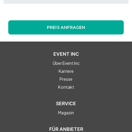
PREIS ANFRAGEN
EVENT INC
Über Event Inc
Karriere
Presse
Kontakt
SERVICE
Magazin
FÜR ANBIETER