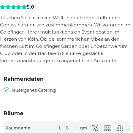
5,0
Tauchen Sie ein in eine Welt, in der Leben, Kultur und
Genuss harmonisch zusammenkommen. Willkommen im
Goldfinger - Ihrer multifunktionalen Eventlocation im
Herzen von Köln. Ob bei sommerlichen Vibes an der
frischen Luft im Goldfinger Garden oder unbeschwert im
Club oder in der Bar, feiern Sie unvergessliche
Firmenveranstaltungen im angenehmen Ambiente.
Rahmendaten
Hauseigenes Catering
Räume
Raumname
L
B
H
qm