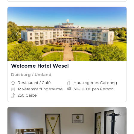
Welcome Hotel Wesel
Duisburg / Umland
Restaurant / Café
Hauseigenes Catering
12
Veranstaltungsräume
50–100 € pro Person
250
Gäste