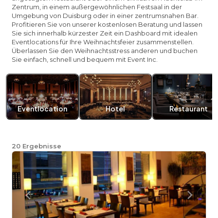
Zentrum, in einem außergewöhnlichen Festsaal in der
Umgebung von Duisburg oder in einer zentrumsnahen Bar.
Profitieren Sie von unserer kostenlosen Beratung und lassen
Sie sich innerhalb kürzester Zeit ein Dashboard mit idealen
Eventlocations für Ihre Weihnachtsfeier zusammenstellen.
Überlassen Sie den Weihnachtsstress anderen und buchen
Sie einfach, schnell und bequem mit Event Inc.
Eventlocation
Hotel
Restaurant
20
Ergebnisse