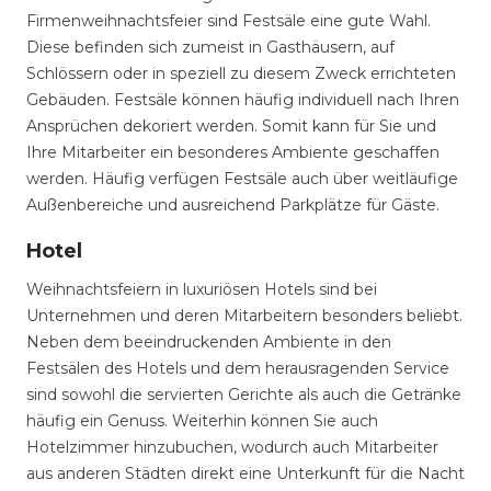
Firmenweihnachtsfeier sind Festsäle eine gute Wahl.
Diese befinden sich zumeist in Gasthäusern, auf
Schlössern oder in speziell zu diesem Zweck errichteten
Gebäuden. Festsäle können häufig individuell nach Ihren
Ansprüchen dekoriert werden. Somit kann für Sie und
Ihre Mitarbeiter ein besonderes Ambiente geschaffen
werden. Häufig verfügen Festsäle auch über weitläufige
Außenbereiche und ausreichend Parkplätze für Gäste.
Hotel
Weihnachtsfeiern in luxuriösen Hotels sind bei
Unternehmen und deren Mitarbeitern besonders beliebt.
Neben dem beeindruckenden Ambiente in den
Festsälen des Hotels und dem herausragenden Service
sind sowohl die servierten Gerichte als auch die Getränke
häufig ein Genuss. Weiterhin können Sie auch
Hotelzimmer hinzubuchen, wodurch auch Mitarbeiter
aus anderen Städten direkt eine Unterkunft für die Nacht