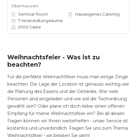
Oberhausen
Seminar Room
Hauseigenes Catering
7
Veranstaltungsräume
2000
Gäste
Weihnachtsfeier - Was ist zu
beachten?
Für die perfekte Weihnachtfeier muss man einige Dinge
beachten. Die Lage der Location ist genauso wichtig wie
die Planung des Essens und der Getränke. Wie viele
Personen sind eingeladen und wie soll die Tischordnung
gewählt sein? Oder plane ich doch lieber einen offenen
Empfang für meine Weihnachtsfeier ein? Bei all diesen
Fragen können wir Ihnen weiterhelfen - unser Service ist
kostenlos und unverbindlich. Fragen Sie uns zum Thema
Weihnachtsfeier - wir beraten Sie gern!