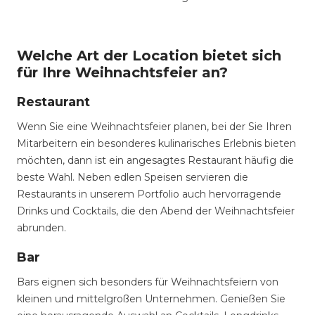
Welche Art der Location bietet sich
für Ihre Weihnachtsfeier an?
Restaurant
Wenn Sie eine Weihnachtsfeier planen, bei der Sie Ihren
Mitarbeitern ein besonderes kulinarisches Erlebnis bieten
möchten, dann ist ein angesagtes Restaurant häufig die
beste Wahl. Neben edlen Speisen servieren die
Restaurants in unserem Portfolio auch hervorragende
Drinks und Cocktails, die den Abend der Weihnachtsfeier
abrunden.
Bar
Bars eignen sich besonders für Weihnachtsfeiern von
kleinen und mittelgroßen Unternehmen. Genießen Sie