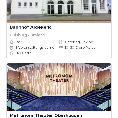
Bahnhof Aldekerk
Duisburg / Umland
Bar
Catering Flexibel
3
Veranstaltungsräume
10–50 € pro Person
140
Gäste
Metronom Theater Oberhausen