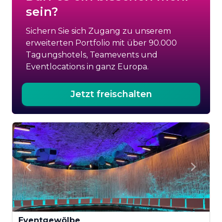
sein?
Sichern Sie sich Zugang zu unserem
erweiterten Portfolio mit über 90.000
Tagungshotels, Teamevents und
Eventlocations in ganz Europa.
Jetzt freischalten
Eventgewölbe