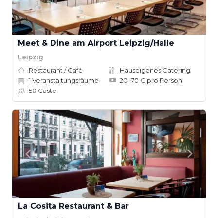
Meet & Dine am Airport Leipzig/Halle
Leipzig
Restaurant / Café
Hauseigenes Catering
1
Veranstaltungsräume
20–70 € pro Person
50
Gäste
La Cosita Restaurant & Bar