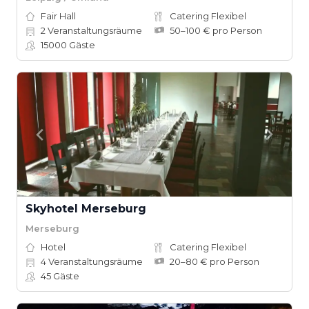
Fair Hall
Catering Flexibel
2
Veranstaltungsräume
50–100 € pro Person
15000
Gäste
Skyhotel Merseburg
Merseburg
Hotel
Catering Flexibel
4
Veranstaltungsräume
20–80 € pro Person
45
Gäste