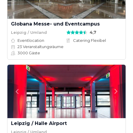
Globana Messe- und Eventcampus
4,7
Leipzig / Umland
Eventlocation
Catering Flexibel
23
Veranstaltungsräume
3000
Gäste
Leipzig / Halle Airport
Leipzig / Umland