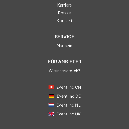
Karriere
Presse
Kontakt
SERVICE
Magazin
FÜR ANBIETER
Wie inseriere ich?
Event Inc CH
Event Inc DE
Event Inc NL
Event Inc UK