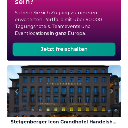
sein?
Sichern Sie sich Zugang zu unserem
erweiterten Portfolio mit über 90.000
Tagungshotels, Teamevents und
Eventlocations in ganz Europa.
Jetzt freischalten
Steigenberger Icon Grandhotel Handelshof Leipzig