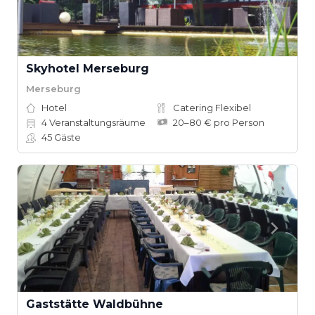
Skyhotel Merseburg
Merseburg
Hotel
Catering Flexibel
4
Veranstaltungsräume
20–80 € pro Person
45
Gäste
Gaststätte Waldbühne