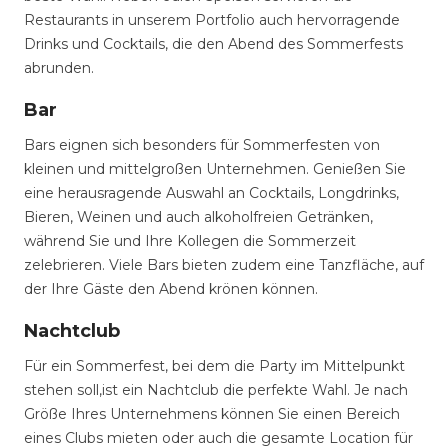
Restaurants in unserem Portfolio auch hervorragende
Drinks und Cocktails, die den Abend des Sommerfests
abrunden.
Bar
Bars eignen sich besonders für Sommerfesten von
kleinen und mittelgroßen Unternehmen. Genießen Sie
eine herausragende Auswahl an Cocktails, Longdrinks,
Bieren, Weinen und auch alkoholfreien Getränken,
während Sie und Ihre Kollegen die Sommerzeit
zelebrieren. Viele Bars bieten zudem eine Tanzfläche, auf
der Ihre Gäste den Abend krönen können.
Nachtclub
Für ein Sommerfest, bei dem die Party im Mittelpunkt
stehen soll,ist ein Nachtclub die perfekte Wahl. Je nach
Größe Ihres Unternehmens können Sie einen Bereich
eines Clubs mieten oder auch die gesamte Location für