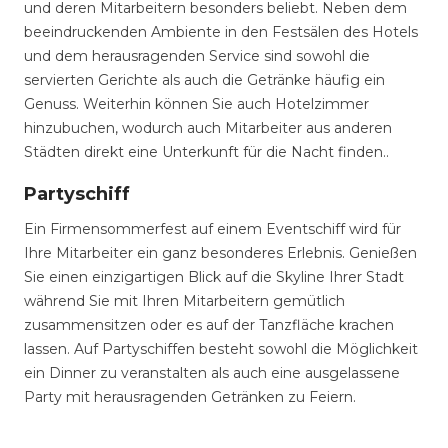
und deren Mitarbeitern besonders beliebt. Neben dem
beeindruckenden Ambiente in den Festsälen des Hotels
und dem herausragenden Service sind sowohl die
servierten Gerichte als auch die Getränke häufig ein
Genuss. Weiterhin können Sie auch Hotelzimmer
hinzubuchen, wodurch auch Mitarbeiter aus anderen
Städten direkt eine Unterkunft für die Nacht finden..
Partyschiff
Ein Firmensommerfest auf einem Eventschiff wird für
Ihre Mitarbeiter ein ganz besonderes Erlebnis. Genießen
Sie einen einzigartigen Blick auf die Skyline Ihrer Stadt
während Sie mit Ihren Mitarbeitern gemütlich
zusammensitzen oder es auf der Tanzfläche krachen
lassen. Auf Partyschiffen besteht sowohl die Möglichkeit
ein Dinner zu veranstalten als auch eine ausgelassene
Party mit herausragenden Getränken zu Feiern.