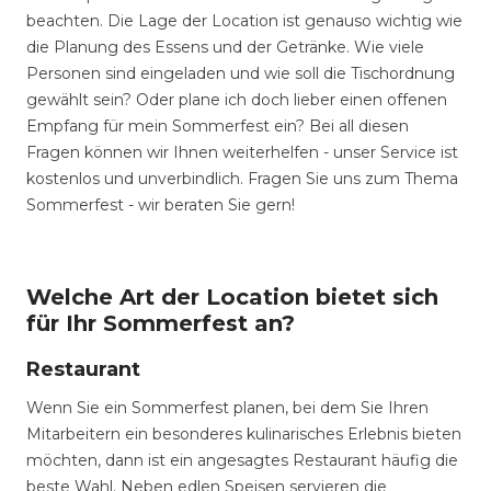
beachten. Die Lage der Location ist genauso wichtig wie
die Planung des Essens und der Getränke. Wie viele
Personen sind eingeladen und wie soll die Tischordnung
gewählt sein? Oder plane ich doch lieber einen offenen
Empfang für mein Sommerfest ein? Bei all diesen
Fragen können wir Ihnen weiterhelfen - unser Service ist
kostenlos und unverbindlich. Fragen Sie uns zum Thema
Sommerfest - wir beraten Sie gern!
Welche Art der Location bietet sich
für Ihr Sommerfest an?
Restaurant
Wenn Sie ein Sommerfest planen, bei dem Sie Ihren
Mitarbeitern ein besonderes kulinarisches Erlebnis bieten
möchten, dann ist ein angesagtes Restaurant häufig die
beste Wahl. Neben edlen Speisen servieren die