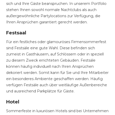
sich und Ihre Gäste beanspruchen. In unserem Portfolio
stehen Ihnen sowohl normale Nachtclubs als auch
außergewöhnliche Partylocations zur Verfügung, die
Ihren Ansprüchen garantiert gerecht werden.
Festsaal
Für ein festliches oder glamouröses Firmensommerfest
sind Festsäle eine gute Wahl. Diese befinden sich
zumeist in Gasthäusern, auf Schlössern oder in speziell
zu diesem Zweck errichteten Gebäuden. Festsäle
können häufig individuell nach Ihren Ansprüchen
dekoriert werden. Somit kann für Sie und Ihre Mitarbeiter
ein besonderes Ambiente geschaffen werden. Häufig
verfügen Festsäle auch über weitläufige Außenbereiche
und ausreichend Parkplätze für Gäste.
Hotel
Sommerfeste in luxuriösen Hotels sind bei Unternehmen