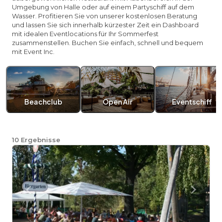
Umgebung von Halle oder auf einem Partyschiff auf dem
Wasser. Profitieren Sie von unserer kostenlosen Beratung
und lassen Sie sich innerhalb kürzester Zeit ein Dashboard
mit idealen Eventlocations für Ihr Sommerfest
zusammenstellen. Buchen Sie einfach, schnell und bequem
mit Event Inc.
Beachclub
Open Air
Eventschiff
10
Ergebnisse