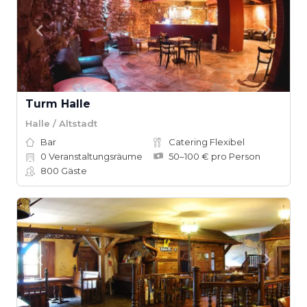
Turm Halle
Halle / Altstadt
Bar
Catering Flexibel
0
Veranstaltungsräume
50–100 € pro Person
800
Gäste