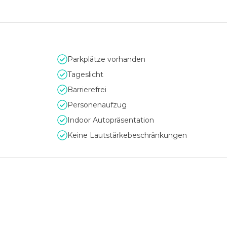
Parkplätze vorhanden
Tageslicht
Barrierefrei
Personenaufzug
Indoor Autopräsentation
Keine Lautstärkebeschränkungen