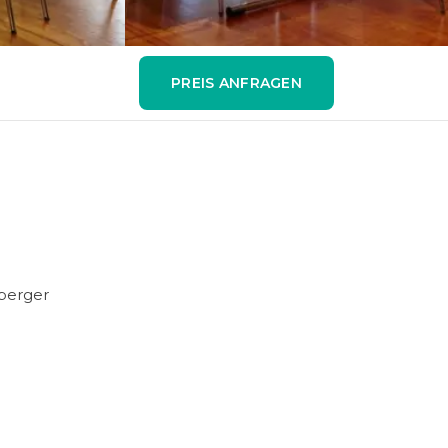
PREIS ANFRAGEN
nberger