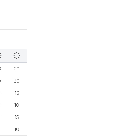
0
20
0
30
6
16
0
10
5
15
10