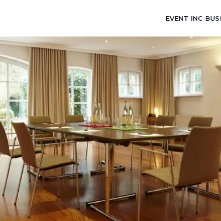
EVENT INC BUS