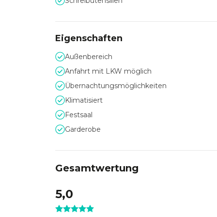
Schreibutensilien
Eigenschaften
Außenbereich
Anfahrt mit LKW möglich
Übernachtungsmöglichkeiten
Klimatisiert
Festsaal
Garderobe
Gesamtwertung
5,0