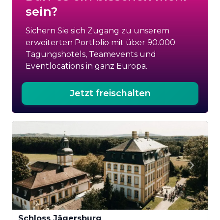
sein?
Sichern Sie sich Zugang zu unserem
erweiterten Portfolio mit über 90.000
Tagungshotels, Teamevents und
Eventlocations in ganz Europa.
Jetzt freischalten
Schloss Jägersburg