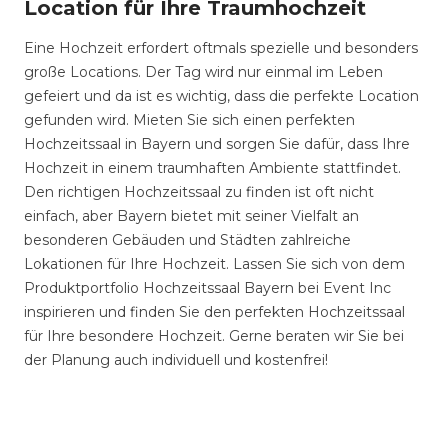
Location für Ihre Traumhochzeit
Eine Hochzeit erfordert oftmals spezielle und besonders
große Locations. Der Tag wird nur einmal im Leben
gefeiert und da ist es wichtig, dass die perfekte Location
gefunden wird. Mieten Sie sich einen perfekten
Hochzeitssaal in Bayern und sorgen Sie dafür, dass Ihre
Hochzeit in einem traumhaften Ambiente stattfindet.
Den richtigen Hochzeitssaal zu finden ist oft nicht
einfach, aber Bayern bietet mit seiner Vielfalt an
besonderen Gebäuden und Städten zahlreiche
Lokationen für Ihre Hochzeit. Lassen Sie sich von dem
Produktportfolio Hochzeitssaal Bayern bei Event Inc
inspirieren und finden Sie den perfekten Hochzeitssaal
für Ihre besondere Hochzeit. Gerne beraten wir Sie bei
der Planung auch individuell und kostenfrei!