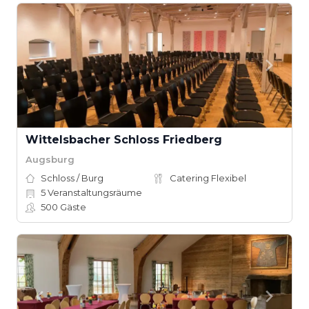
Wittelsbacher Schloss Friedberg
Augsburg
Schloss / Burg
Catering Flexibel
5
Veranstaltungsräume
500
Gäste