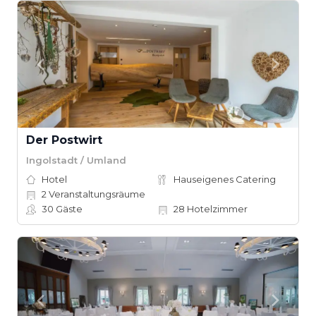
Der Postwirt
Ingolstadt / Umland
Hotel
Hauseigenes Catering
2
Veranstaltungsräume
30
Gäste
28
Hotelzimmer