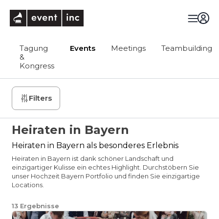
eventinc
Tagung
Events
Meetings
Teambuilding
&
Kongress
Filters
Heiraten in Bayern
Heiraten in Bayern als besonderes Erlebnis
Heiraten in Bayern ist dank schöner Landschaft und
einzigartiger Kulisse ein echtes Highlight. Durchstöbern Sie
unser Hochzeit Bayern Portfolio und finden Sie einzigartige
Locations.
13
Ergebnisse