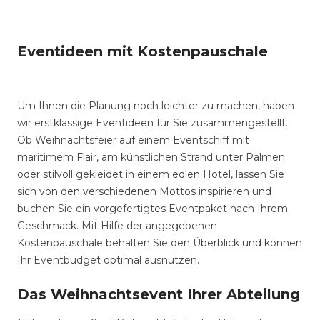
Eventideen mit Kostenpauschale
Um Ihnen die Planung noch leichter zu machen, haben
wir erstklassige Eventideen für Sie zusammengestellt.
Ob Weihnachtsfeier auf einem Eventschiff mit
maritimem Flair, am künstlichen Strand unter Palmen
oder stilvoll gekleidet in einem edlen Hotel, lassen Sie
sich von den verschiedenen Mottos inspirieren und
buchen Sie ein vorgefertigtes Eventpaket nach Ihrem
Geschmack. Mit Hilfe der angegebenen
Kostenpauschale behalten Sie den Überblick und können
Ihr Eventbudget optimal ausnutzen.
Das Weihnachtsevent Ihrer Abteilung