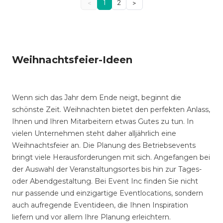
<
1
2
>
Weihnachtsfeier-Ideen
Wenn sich das Jahr dem Ende neigt, beginnt die
schönste Zeit. Weihnachten bietet den perfekten Anlass,
Ihnen und Ihren Mitarbeitern etwas Gutes zu tun. In
vielen Unternehmen steht daher alljährlich eine
Weihnachtsfeier an. Die Planung des Betriebsevents
bringt viele Herausforderungen mit sich. Angefangen bei
der Auswahl der Veranstaltungsortes bis hin zur Tages-
oder Abendgestaltung. Bei Event Inc finden Sie nicht
nur passende und einzigartige Eventlocations, sondern
auch aufregende Eventideen, die Ihnen Inspiration
liefern und vor allem Ihre Planung erleichtern.