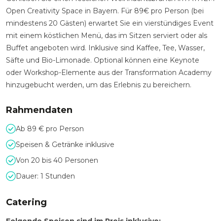
Open Creativity Space in Bayern. Für 89€ pro Person (bei
mindestens 20 Gästen) erwartet Sie ein vierstündiges Event
mit einem köstlichen Menü, das im Sitzen serviert oder als
Buffet angeboten wird. Inklusive sind Kaffee, Tee, Wasser,
Säfte und Bio-Limonade. Optional können eine Keynote
oder Workshop-Elemente aus der Transformation Academy
hinzugebucht werden, um das Erlebnis zu bereichern.
Rahmendaten
Ab 89 € pro Person
Speisen & Getränke inklusive
Von 20 bis 40 Personen
Dauer: 1 Stunden
Catering