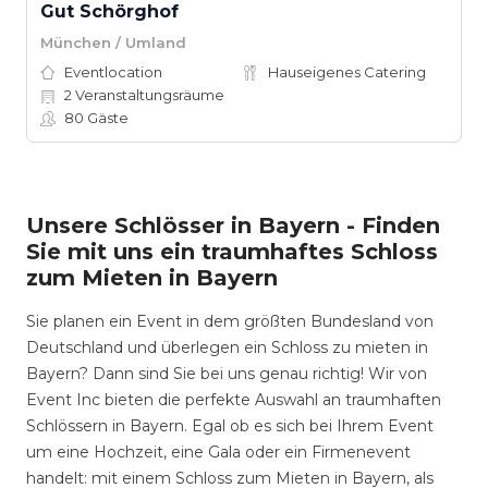
Gut Schörghof
München / Umland
Eventlocation
Hauseigenes Catering
2
Veranstaltungsräume
80
Gäste
Unsere Schlösser in Bayern - Finden
Sie mit uns ein traumhaftes Schloss
zum Mieten in Bayern
Sie planen ein Event in dem größten Bundesland von
Deutschland und überlegen ein Schloss zu mieten in
Bayern? Dann sind Sie bei uns genau richtig! Wir von
Event Inc bieten die perfekte Auswahl an traumhaften
Schlössern in Bayern. Egal ob es sich bei Ihrem Event
um eine Hochzeit, eine Gala oder ein Firmenevent
handelt: mit einem Schloss zum Mieten in Bayern, als