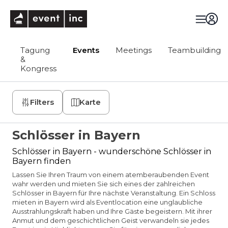
eventinc
Tagung
Events
Meetings
Teambuilding
&
Kongress
Filters
Karte
Schlösser in Bayern
Schlösser in Bayern - wunderschöne Schlösser in
Bayern finden
Lassen Sie Ihren Traum von einem atemberaubenden Event
wahr werden und mieten Sie sich eines der zahlreichen
Schlösser in Bayern für Ihre nächste Veranstaltung. Ein Schloss
mieten in Bayern wird als Eventlocation eine unglaubliche
Ausstrahlungskraft haben und Ihre Gäste begeistern. Mit ihrer
Anmut und dem geschichtlichen Geist verwandeln sie jedes