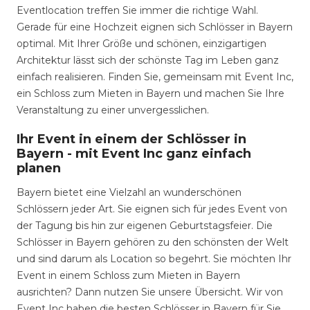
Eventlocation treffen Sie immer die richtige Wahl.
Gerade für eine Hochzeit eignen sich Schlösser in Bayern
optimal. Mit Ihrer Größe und schönen, einzigartigen
Architektur lässt sich der schönste Tag im Leben ganz
einfach realisieren. Finden Sie, gemeinsam mit Event Inc,
ein Schloss zum Mieten in Bayern und machen Sie Ihre
Veranstaltung zu einer unvergesslichen.
Ihr Event in einem der Schlösser in
Bayern - mit Event Inc ganz einfach
planen
Bayern bietet eine Vielzahl an wunderschönen
Schlössern jeder Art. Sie eignen sich für jedes Event von
der Tagung bis hin zur eigenen Geburtstagsfeier. Die
Schlösser in Bayern gehören zu den schönsten der Welt
und sind darum als Location so begehrt. Sie möchten Ihr
Event in einem Schloss zum Mieten in Bayern
ausrichten? Dann nutzen Sie unsere Übersicht. Wir von
Event Inc haben die besten Schlösser in Bayern für Sie