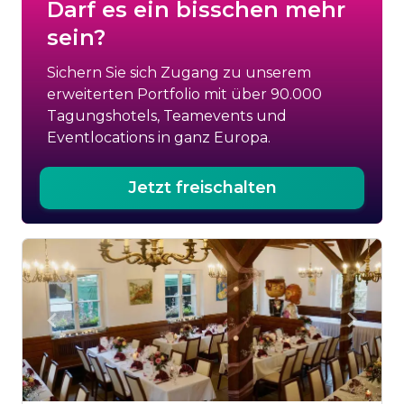
Darf es ein bisschen mehr
sein?
Sichern Sie sich Zugang zu unserem
erweiterten Portfolio mit über 90.000
Tagungshotels, Teamevents und
Eventlocations in ganz Europa.
Jetzt freischalten