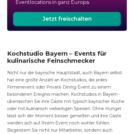
Eventlocations in ganz Europa.
Jetzt freischalten
Kochstudio Bayern – Events für
kulinarische Feinschmecker
Nicht nur die bayrische Hauptstadt, auch Bayern selbst
hat eine große Anzahl an Kochstudios, die jedes
Firmenevent oder Private Dining Event zu einem
besonderen Ereignis machen. Kochstudios in Bayern -
überraschen Sie ihre Gäste mit typisch bayrischer Küche
oder mit kulinarisch vielseitigen Speisen. Ohne Hunger
lässt sich der Moment besser genießen und ihre Gäste
werden sich auf Ihrem Event noch wohler fühlen.
Begeistern Sie nicht nur Mitarbeiter, sondern auch