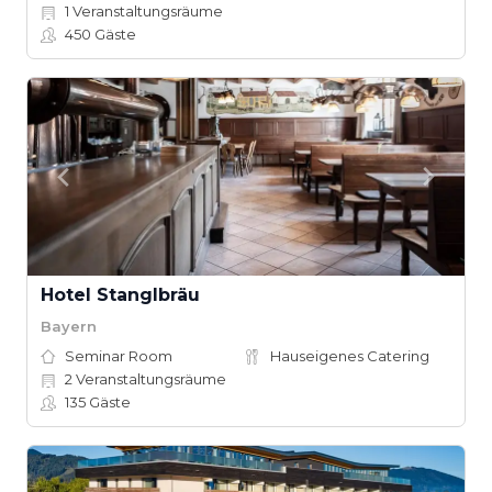
1
Veranstaltungsräume
450
Gäste
Hotel Stanglbräu
Bayern
Seminar Room
Hauseigenes Catering
2
Veranstaltungsräume
135
Gäste