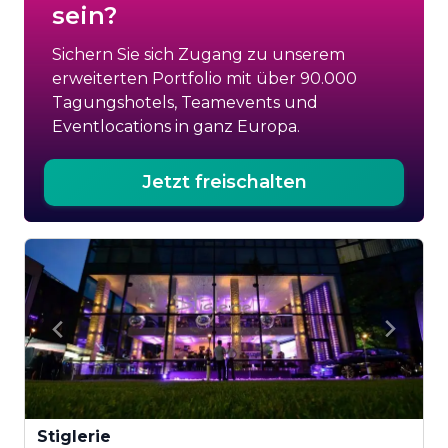
sein?
Sichern Sie sich Zugang zu unserem
erweiterten Portfolio mit über 90.000
Tagungshotels, Teamevents und
Eventlocations in ganz Europa.
Jetzt freischalten
Stiglerie