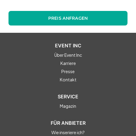
PREIS ANFRAGEN
EVENT INC
Über Event Inc
Karriere
Presse
Kontakt
SERVICE
Magazin
FÜR ANBIETER
Wie inseriere ich?