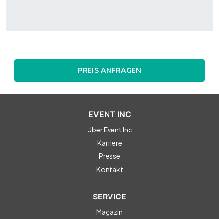
PREIS ANFRAGEN
EVENT INC
Über Event Inc
Karriere
Presse
Kontakt
SERVICE
Magazin