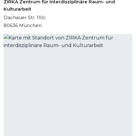
ZIRKA Zentrum für interdisziplinäre Raum- und
Kulturarbeit
Dachauer Str. 110c
80636 München