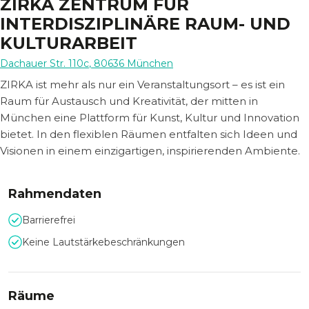
ZIRKA ZENTRUM FÜR
INTERDISZIPLINÄRE RAUM- UND
KULTURARBEIT
Dachauer Str. 110c
,
80636
München
ZIRKA ist mehr als nur ein Veranstaltungsort – es ist ein
Raum für Austausch und Kreativität, der mitten in
München eine Plattform für Kunst, Kultur und Innovation
bietet. In den flexiblen Räumen entfalten sich Ideen und
Visionen in einem einzigartigen, inspirierenden Ambiente.
Rahmendaten
Barrierefrei
Keine Lautstärkebeschränkungen
Räume