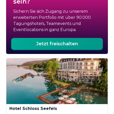
sein?
Sichern Sie sich Zugang zu unserem
erweiterten Portfolio mit über 90.000
Tagungshotels, Teamevents und
Eventlocations in ganz Europa.
Jetzt freischalten
Hotel Schloss Seefels