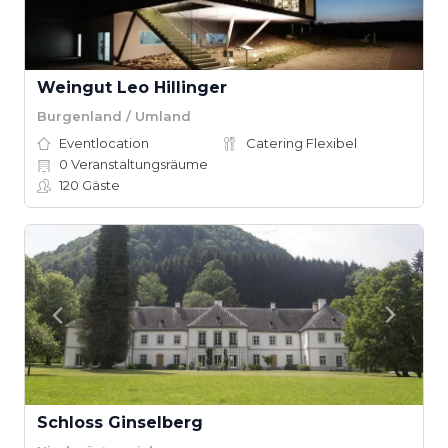
Weingut Leo Hillinger
Burgenland / Umland
Eventlocation
Catering Flexibel
0
Veranstaltungsräume
120
Gäste
Schloss Ginselberg