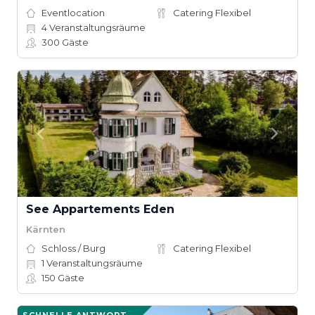
Eventlocation
Catering Flexibel
4
Veranstaltungsräume
300
Gäste
See Appartements Eden
Kärnten
Schloss / Burg
Catering Flexibel
1
Veranstaltungsräume
150
Gäste