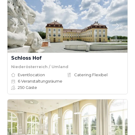
Schloss Hof
Niederösterreich / Umland
Eventlocation
Catering Flexibel
6
Veranstaltungsräume
250
Gäste