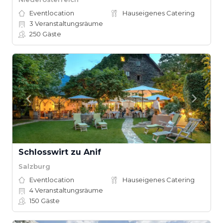
Eventlocation
Hauseigenes Catering
3
Veranstaltungsräume
250
Gäste
Schlosswirt zu Anif
Salzburg
Eventlocation
Hauseigenes Catering
4
Veranstaltungsräume
150
Gäste