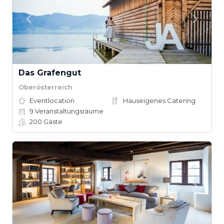
Das Grafengut
Oberösterreich
Eventlocation
Hauseigenes Catering
9
Veranstaltungsräume
200
Gäste