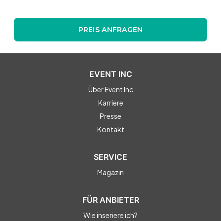
PREIS ANFRAGEN
EVENT INC
Über Event Inc
Karriere
Presse
Kontakt
SERVICE
Magazin
FÜR ANBIETER
Wie inseriere ich?