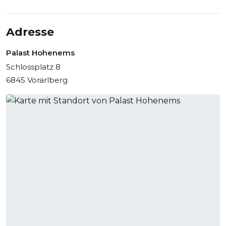
Adresse
Palast Hohenems
Schlossplatz 8
6845 Vorarlberg