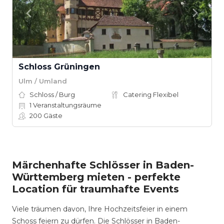
Schloss Grüningen
Ulm / Umland
Schloss / Burg
Catering Flexibel
1
Veranstaltungsräume
200
Gäste
Märchenhafte Schlösser in Baden-
Württemberg mieten - perfekte
Location für traumhafte Events
Viele träumen davon, Ihre Hochzeitsfeier in einem
Schoss feiern zu dürfen. Die Schlösser in Baden-