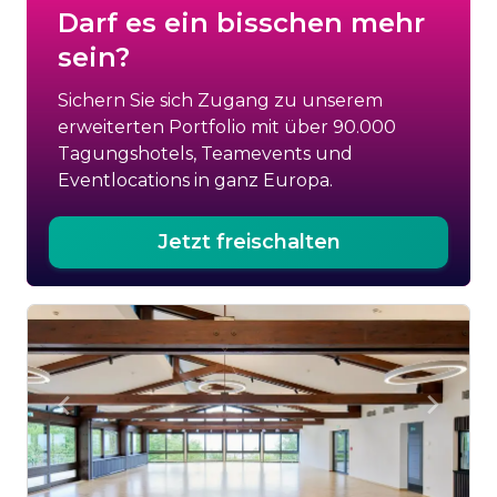
Darf es ein bisschen mehr
sein?
Sichern Sie sich Zugang zu unserem
erweiterten Portfolio mit über 90.000
Tagungshotels, Teamevents und
Eventlocations in ganz Europa.
Jetzt freischalten