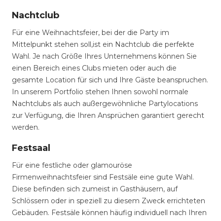
Nachtclub
Für eine Weihnachtsfeier, bei der die Party im
Mittelpunkt stehen soll,ist ein Nachtclub die perfekte
Wahl. Je nach Größe Ihres Unternehmens können Sie
einen Bereich eines Clubs mieten oder auch die
gesamte Location für sich und Ihre Gäste beanspruchen.
In unserem Portfolio stehen Ihnen sowohl normale
Nachtclubs als auch außergewöhnliche Partylocations
zur Verfügung, die Ihren Ansprüchen garantiert gerecht
werden.
Festsaal
Für eine festliche oder glamouröse
Firmenweihnachtsfeier sind Festsäle eine gute Wahl.
Diese befinden sich zumeist in Gasthäusern, auf
Schlössern oder in speziell zu diesem Zweck errichteten
Gebäuden. Festsäle können häufig individuell nach Ihren