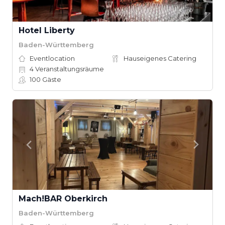
Hotel Liberty
Baden-Württemberg
Eventlocation
Hauseigenes Catering
4
Veranstaltungsräume
100
Gäste
Mach!BAR Oberkirch
Baden-Württemberg