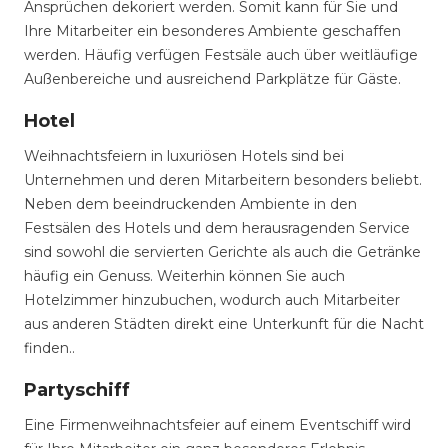
Ansprüchen dekoriert werden. Somit kann für Sie und
Ihre Mitarbeiter ein besonderes Ambiente geschaffen
werden. Häufig verfügen Festsäle auch über weitläufige
Außenbereiche und ausreichend Parkplätze für Gäste.
Hotel
Weihnachtsfeiern in luxuriösen Hotels sind bei
Unternehmen und deren Mitarbeitern besonders beliebt.
Neben dem beeindruckenden Ambiente in den
Festsälen des Hotels und dem herausragenden Service
sind sowohl die servierten Gerichte als auch die Getränke
häufig ein Genuss. Weiterhin können Sie auch
Hotelzimmer hinzubuchen, wodurch auch Mitarbeiter
aus anderen Städten direkt eine Unterkunft für die Nacht
finden..
Partyschiff
Eine Firmenweihnachtsfeier auf einem Eventschiff wird