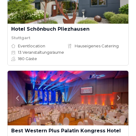
Hotel Schönbuch Pliezhausen
Stuttgart
Eventlocation
Hauseigenes Catering
13
Veranstaltungsräume
180
Gäste
Best Western Plus Palatin Kongress Hotel