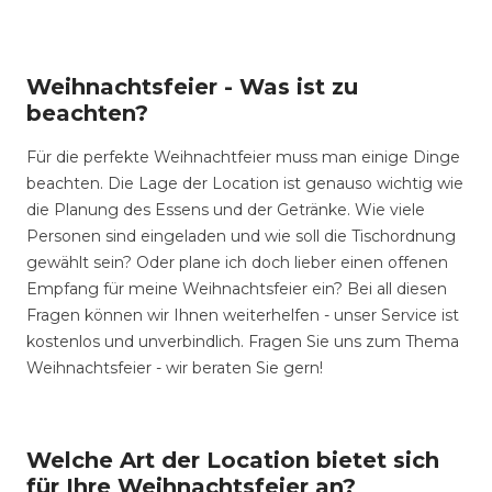
Weihnachtsfeier - Was ist zu
beachten?
Für die perfekte Weihnachtfeier muss man einige Dinge
beachten. Die Lage der Location ist genauso wichtig wie
die Planung des Essens und der Getränke. Wie viele
Personen sind eingeladen und wie soll die Tischordnung
gewählt sein? Oder plane ich doch lieber einen offenen
Empfang für meine Weihnachtsfeier ein? Bei all diesen
Fragen können wir Ihnen weiterhelfen - unser Service ist
kostenlos und unverbindlich. Fragen Sie uns zum Thema
Weihnachtsfeier - wir beraten Sie gern!
Welche Art der Location bietet sich
für Ihre Weihnachtsfeier an?