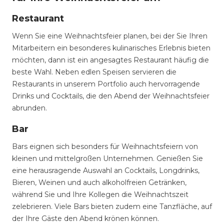
Restaurant
Wenn Sie eine Weihnachtsfeier planen, bei der Sie Ihren
Mitarbeitern ein besonderes kulinarisches Erlebnis bieten
möchten, dann ist ein angesagtes Restaurant häufig die
beste Wahl. Neben edlen Speisen servieren die
Restaurants in unserem Portfolio auch hervorragende
Drinks und Cocktails, die den Abend der Weihnachtsfeier
abrunden.
Bar
Bars eignen sich besonders für Weihnachtsfeiern von
kleinen und mittelgroßen Unternehmen. Genießen Sie
eine herausragende Auswahl an Cocktails, Longdrinks,
Bieren, Weinen und auch alkoholfreien Getränken,
während Sie und Ihre Kollegen die Weihnachtszeit
zelebrieren. Viele Bars bieten zudem eine Tanzfläche, auf
der Ihre Gäste den Abend krönen können.