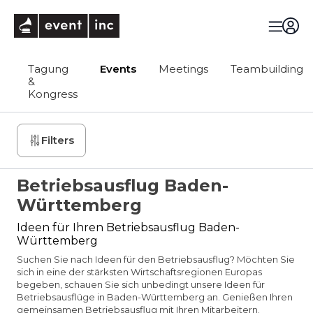
eventinc
Tagung
Events
Meetings
Teambuilding
&
Kongress
Filters
Betriebsausflug Baden-
Württemberg
Ideen für Ihren Betriebsausflug Baden-
Württemberg
Suchen Sie nach Ideen für den Betriebsausflug? Möchten Sie
sich in eine der stärksten Wirtschaftsregionen Europas
begeben, schauen Sie sich unbedingt unsere Ideen für
Betriebsausflüge in Baden-Württemberg an. Genießen Ihren
gemeinsamen Betriebsausflug mit Ihren Mitarbeitern.