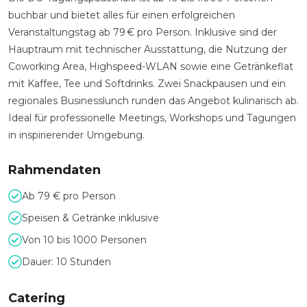
buchbar und bietet alles für einen erfolgreichen
Veranstaltungstag ab 79 € pro Person. Inklusive sind der
Hauptraum mit technischer Ausstattung, die Nutzung der
Coworking Area, Highspeed-WLAN sowie eine Getränkeflat
mit Kaffee, Tee und Softdrinks. Zwei Snackpausen und ein
regionales Businesslunch runden das Angebot kulinarisch ab.
Ideal für professionelle Meetings, Workshops und Tagungen
in inspirierender Umgebung.
Rahmendaten
Ab 79 € pro Person
Speisen & Getränke inklusive
Von 10 bis 1000 Personen
Dauer: 10 Stunden
Catering