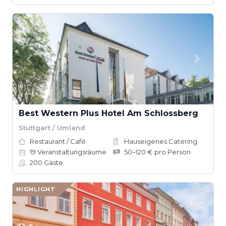
Best Western Plus Hotel Am Schlossberg
Stuttgart / Umland
Restaurant / Café
Hauseigenes Catering
19
Veranstaltungsräume
50–120 € pro Person
200
Gäste
HIGHLIGHT