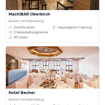
Mach!BAR Oberkirch
Baden-Württemberg
Eventlocation
Hauseigenes Catering
2
Veranstaltungsräume
80
Gäste
Hotel Becher
Baden-Württemberg