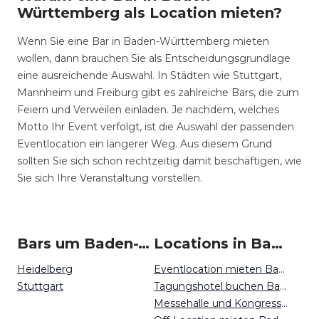
Württemberg als Location mieten?
Wenn Sie eine Bar in Baden-Württemberg mieten
wollen, dann brauchen Sie als Entscheidungsgrundlage
eine ausreichende Auswahl. In Städten wie Stuttgart,
Mannheim und Freiburg gibt es zahlreiche Bars, die zum
Feiern und Verweilen einladen. Je nachdem, welches
Motto Ihr Event verfolgt, ist die Auswahl der passenden
Eventlocation ein längerer Weg. Aus diesem Grund
sollten Sie sich schon rechtzeitig damit beschäftigen, wie
Sie sich Ihre Veranstaltung vorstellen.
Bars um Baden-Württemberg
Locations in Baden-Württemberg mieten
Heidelberg
Eventlocation mieten Baden-Württemberg
Stuttgart
Tagungshotel buchen Baden-Württemberg
Messehalle und Kongresszentrum mieten Baden-Württemberg