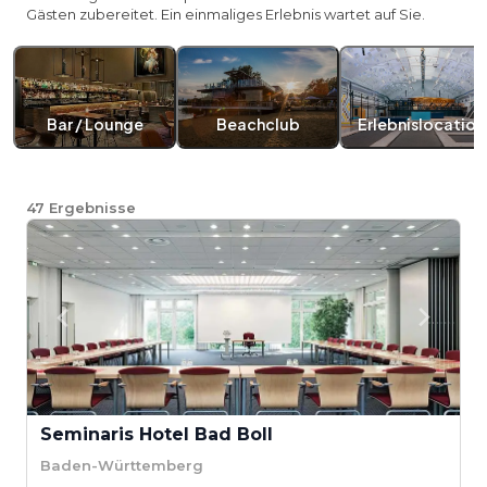
Gästen zubereitet. Ein einmaliges Erlebnis wartet auf Sie.
Bar / Lounge
Beachclub
Erlebnislocation
47
Ergebnisse
Seminaris Hotel Bad Boll
Baden-Württemberg