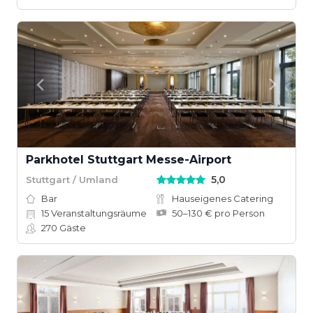
Parkhotel Stuttgart Messe-Airport
5,0
Stuttgart / Umland
Bar
Hauseigenes Catering
15
Veranstaltungsräume
50–130 € pro Person
270
Gäste