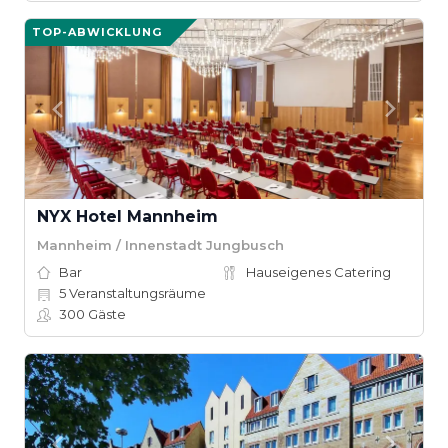
TOP-ABWICKLUNG
NYX Hotel Mannheim
Mannheim / Innenstadt Jungbusch
Bar
Hauseigenes Catering
5
Veranstaltungsräume
300
Gäste