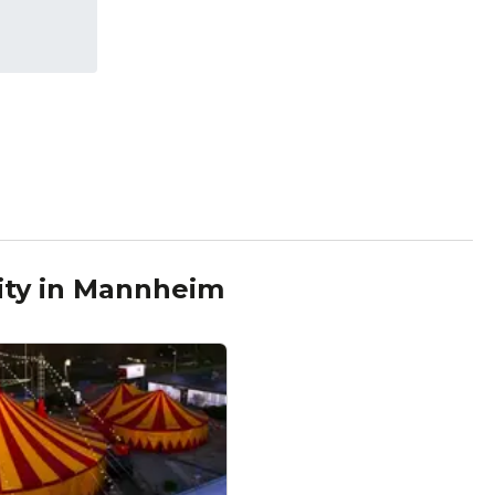
ty
in
Mannheim