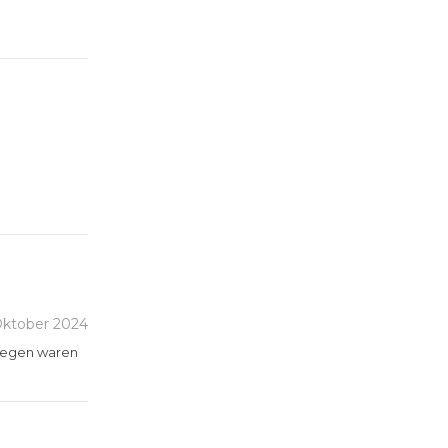
ktober 2024
llegen waren