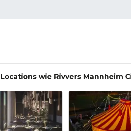
 Locations wie
Rivvers Mannheim Ci