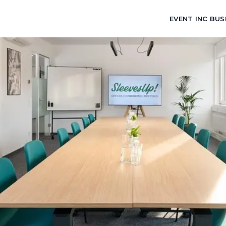
EVENT INC BUS