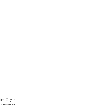
m City in