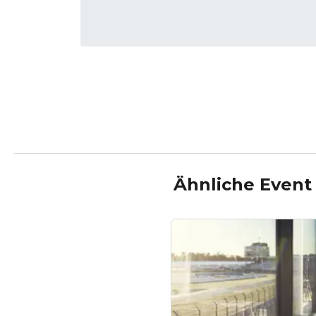
Ähnliche Event