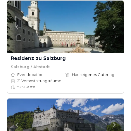
Residenz zu Salzburg
Salzburg / Altstadt
Eventlocation
Hauseigenes Catering
21
Veranstaltungsräume
525
Gäste