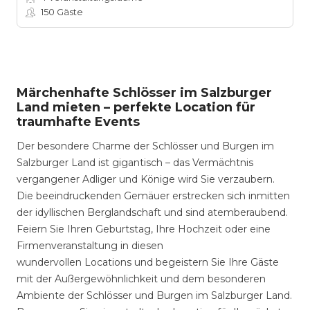
150
Gäste
Märchenhafte Schlösser im Salzburger
Land mieten – perfekte Location für
traumhafte Events
Der besondere Charme der Schlösser und Burgen im
Salzburger Land ist gigantisch – das Vermächtnis
vergangener Adliger und Könige wird Sie verzaubern.
Die beeindruckenden Gemäuer erstrecken sich inmitten
der idyllischen Berglandschaft und sind atemberaubend.
Feiern Sie Ihren Geburtstag, Ihre Hochzeit oder eine
Firmenveranstaltung in diesen
wundervollen Locations und begeistern Sie Ihre Gäste
mit der Außergewöhnlichkeit und dem besonderen
Ambiente der Schlösser und Burgen im Salzburger Land.