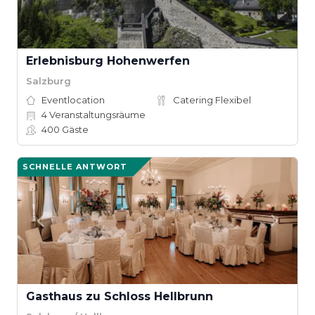
Erlebnisburg Hohenwerfen
Salzburg
Eventlocation
Catering Flexibel
4
Veranstaltungsräume
400
Gäste
SCHNELLE ANTWORT
Gasthaus zu Schloss Hellbrunn