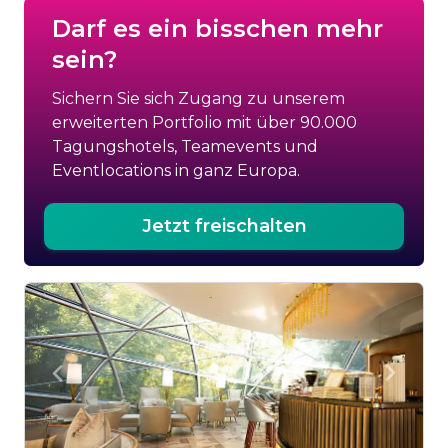
Darf es ein bisschen mehr
sein?
Sichern Sie sich Zugang zu unserem
erweiterten Portfolio mit über 90.000
Tagungshotels, Teamevents und
Eventlocations in ganz Europa.
Jetzt freischalten