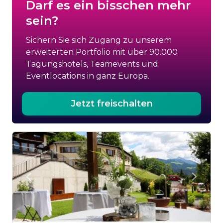
Darf es ein bisschen mehr
sein?
Sichern Sie sich Zugang zu unserem
erweiterten Portfolio mit über 90.000
Tagungshotels, Teamevents und
Eventlocations in ganz Europa.
Jetzt freischalten