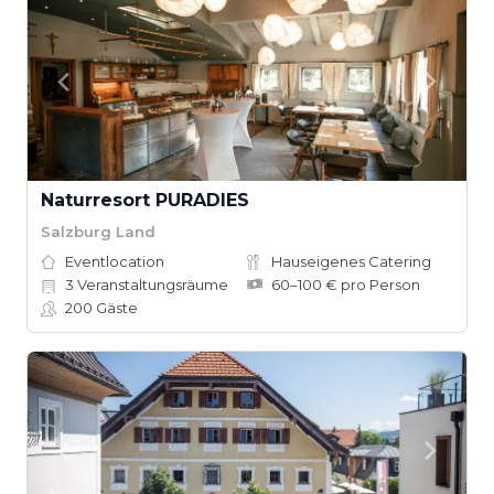
Naturresort PURADIES
Salzburg Land
Eventlocation
Hauseigenes Catering
3
Veranstaltungsräume
60–100 € pro Person
200
Gäste