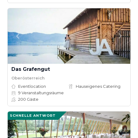
Das Grafengut
Oberösterreich
Eventlocation
Hauseigenes Catering
9
Veranstaltungsräume
200
Gäste
SCHNELLE ANTWORT