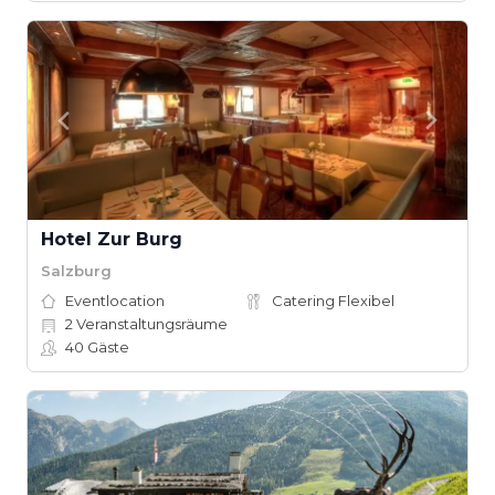
Hotel Zur Burg
Salzburg
Eventlocation
Catering Flexibel
2
Veranstaltungsräume
40
Gäste