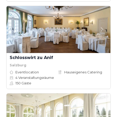
Schlosswirt zu Anif
Salzburg
Eventlocation
Hauseigenes Catering
4
Veranstaltungsräume
150
Gäste