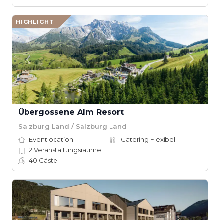
HIGHLIGHT
Übergossene Alm Resort
Salzburg Land / Salzburg Land
Eventlocation
Catering Flexibel
2
Veranstaltungsräume
40
Gäste